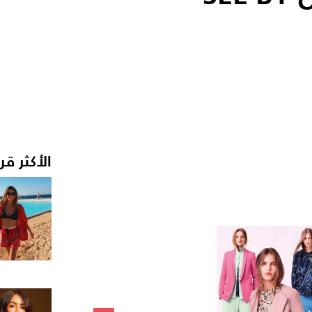
الأكثر قر