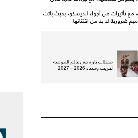
، مع تأثيرات من أجواء الديسكو، بحيث باتت
م ضرورية لا بد من اقتنائها.
محطات بارزة في عالم الموضة
لخريف وشتاء 2026 – 2027