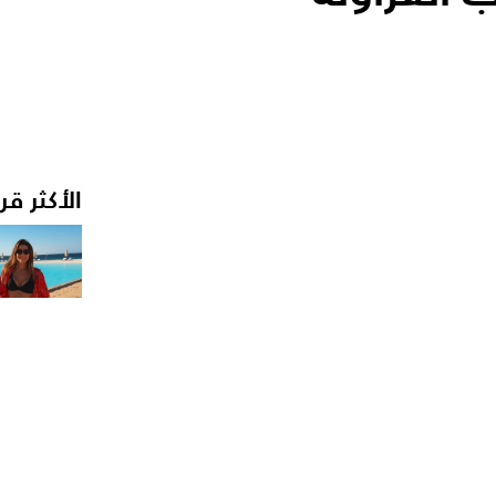
الأكثر قر