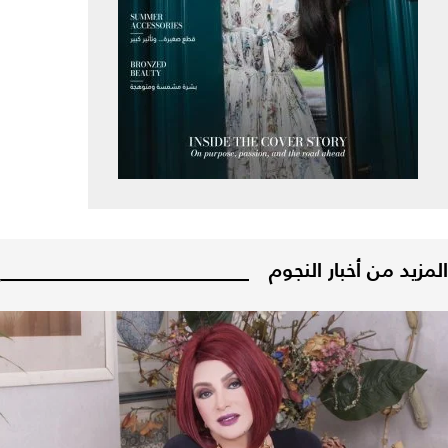
المزيد من أخبار النجوم