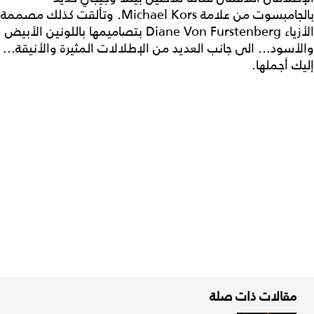
بالجامبسوت من علامة Michael Kors. وتألقت كذلك مصممة
الأزياء Diane Von Furstenberg بتصاميمها باللونين الأبيض
والأسود... الى جانب العديد من الإطلالات المثيرة والأنيقة...
إليك أجملها.
مقالات ذات صلة