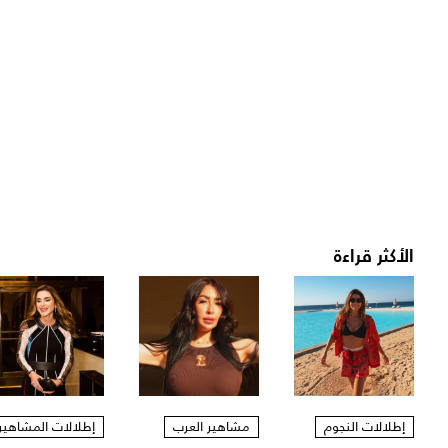
الأكثر قراءة
إطلالات النجوم
مشاهير العرب
إطلالات المشاهير