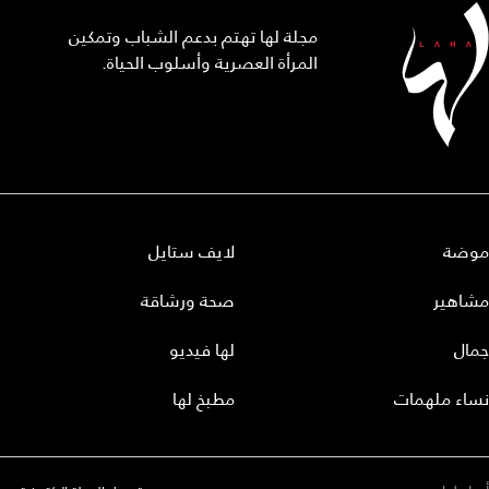
مجلة لها تهتم بدعم الشباب وتمكين
المرأة العصرية وأسلوب الحياة.
موضة
لايف ستايل
مشاهير
صحة ورشاقة
جمال
لها فيديو
نساء ملهمات
مطبخ لها