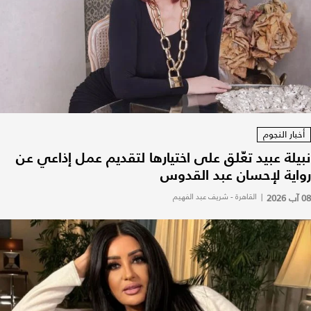
أخبار النجوم
نبيلة عبيد تعّلق على اختيارها لتقديم عمل إذاعي عن
رواية لإحسان عبد القدوس
08 آب 2026
|
القاهرة - شريف عبد الفهيم