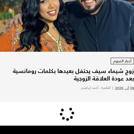
أخبار النجوم
زوج شيماء سيف يحتفل بعيدها بكلمات رومانسية
بعد عودة العلاقة الزوجية
08 آب 2026
|
القاهرة - أحمد إبراهيم