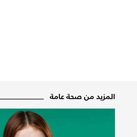
المزيد من صحة عامة