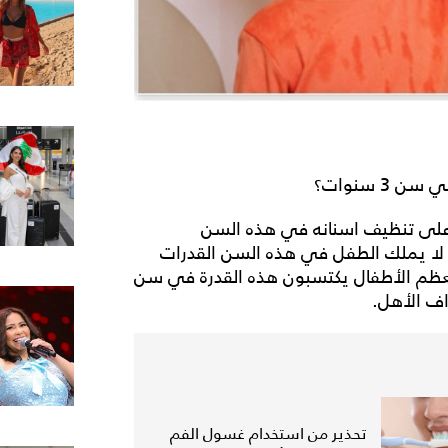
3 سنوات؟
 على تنظيف اسنانه في هذه السن
 لا يملك الطفل في هذه السن القدرات
 معظم الأطفال يكتسبون هذه القدرة في سن
تحذير من استخدام غسول الفم