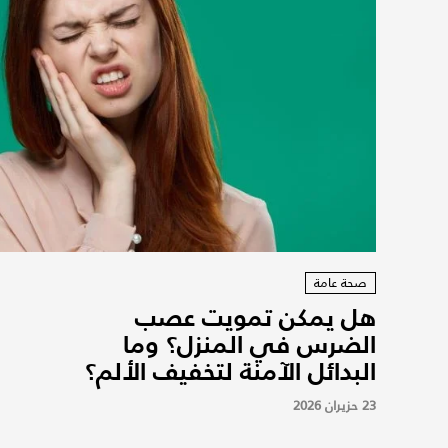
صحة عامة
هل يمكن تمويت عصب
الضرس في المنزل؟ وما
البدائل الآمنة لتخفيف الألم؟
23 حزيران 2026