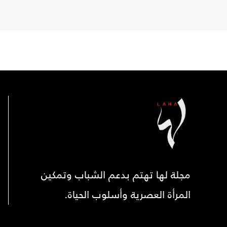
مجلة لها تهتم بدعم الشباب وتمكين
المرأة العصرية وأسلوب الحياة.