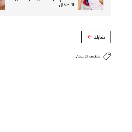
الأطفال
شارك
تنظيف الأسنان