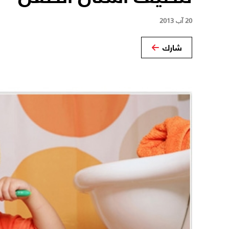
20 آب 2013
شارك