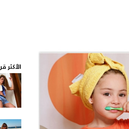
الأكثر قر