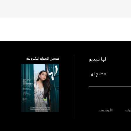
لها فيديو
تحميل المجلة الاكترونية
مطبخ لها
رك
الأرشيف