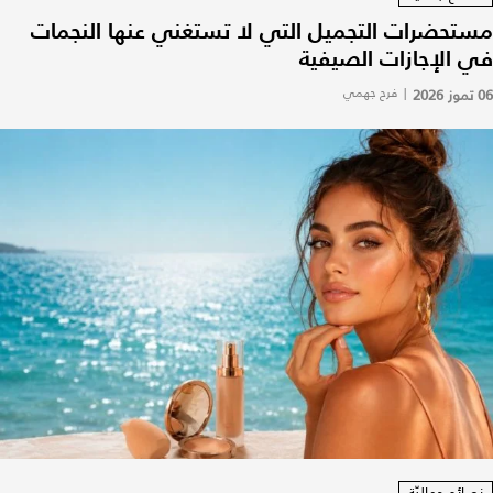
مستحضرات التجميل التي لا تستغني عنها النجمات
في الإجازات الصيفية
06 تموز 2026
|
فرح جهمي
نصائح جماليّة