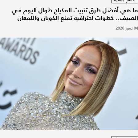
ما هي أفضل طرق تثبيت المكياج طوال اليوم في
الصيف.. خطوات احترافية تمنع الذوبان واللمعان
04 تموز 2026