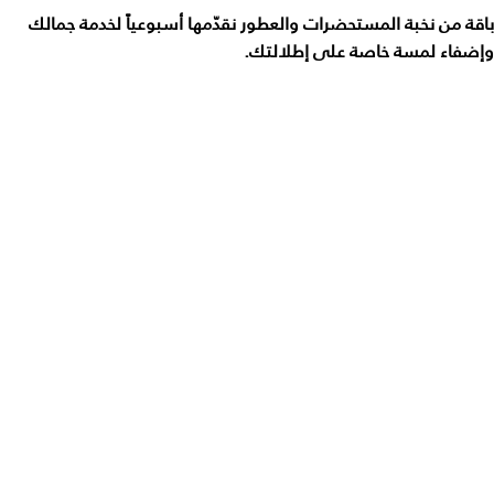
باقة من نخبة المستحضرات والعطور نقدّمها أسبوعياً لخدمة جمالك
وإضفاء لمسة خاصة على إطلالتك.