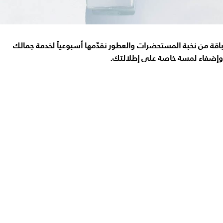
باقة من نخبة المستحضرات والعطور نقدّمها أسبوعياً لخدمة جمالك
وإضفاء لمسة خاصة على إطلالتك.