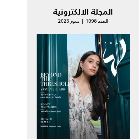
المجلة الالكترونية
العدد 1098 | تموز 2026