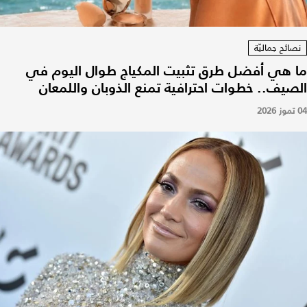
نصائح جماليّة
ما هي أفضل طرق تثبيت المكياج طوال اليوم في
الصيف.. خطوات احترافية تمنع الذوبان واللمعان
04 تموز 2026