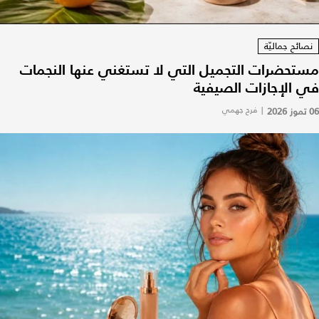
نصائح جماليّة
مستحضرات التجميل التي لا تستغني عنها النجمات
في الإجازات الصيفية
06 تموز 2026
|
فرح جهمي