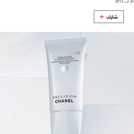
25 آب 2013
شارك