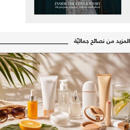
المزيد من نصائح جماليّة