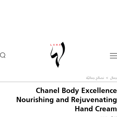
جمال
>
نصائح جماليّة
Chanel Body Excellence
Nourishing and Rejuvenating
Hand Cream