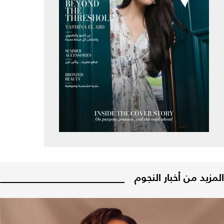
المزيد من أخبار النجوم