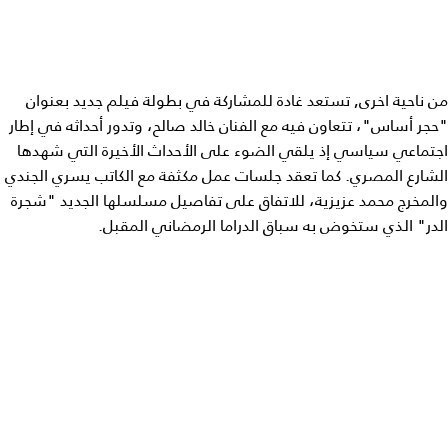
من ناحية اخرى, تستعد غادة للمشاركة في بطولة فيلم جديد بعنوان
"حجر أساس"، تتعاون فيه مع الفنان خالد صالح، وتدور أحداثه في إطار
اجتماعي سياسي إذ يلقي الضوء على الأحداث الأخيرة التي شهدها
الشارع المصري. كما تعقد جلسات عمل مكثفة مع الكاتب يسري الجندي
والمخرج محمد عزيزية، للاتفاق على تفاصيل مسلسلها الجديد "شجرة
الدر" الذي ستخوض به سباق الدراما الرمضاني المقبل.