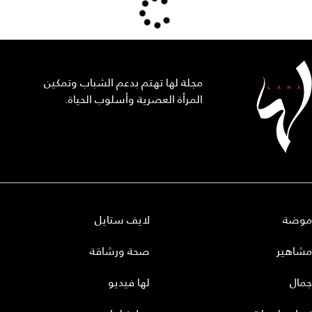
مجلة لها تهتم بدعم الشباب وتمكين
المرأة العصرية وأسلوب الحياة.
موضة
لايف ستايل
مشاهير
صحة ورشاقة
جمال
لها فيديو