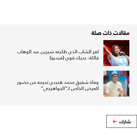
مقالات ذات صلة
لغز الشاب الذي طلبته شيرين عبد الوهاب
قائلة: بحبك قوي (فيديو)
وفاة شقيق محمد هنيدي تحرمه من حضور
العرض الخاص لـ"الجواهرجي"
شارك