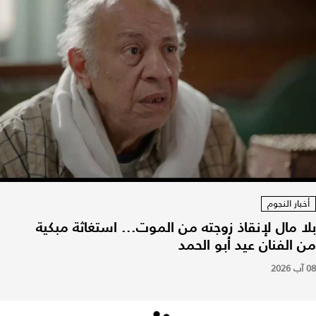
أخبار النجوم
بلا مال لإنقاذ زوجته من الموت... استغاثة مبكية
من الفنان عيد أبو الحمد
08 آب 2026