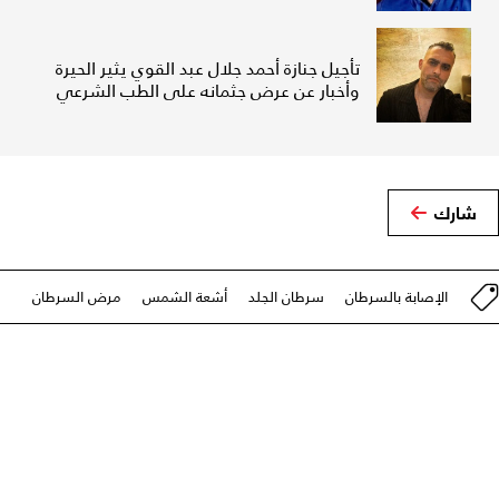
تأجيل جنازة أحمد جلال عبد القوي يثير الحيرة
وأخبار عن عرض جثمانه على الطب الشرعي
شارك
الإصابة بالسرطان
سرطان الجلد
أشعة الشمس
مرض السرطان