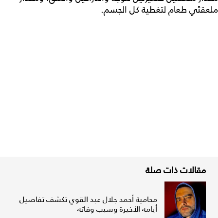
ملعقتَي طعام لتغطية كل الجسم.
مقالات ذات صلة
محامية أحمد جلال عبد القوي تكشف تفاصيل
أيامه الأخيرة وسبب وفاته