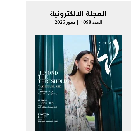
المجلة الالكترونية
العدد 1098 | تموز 2026