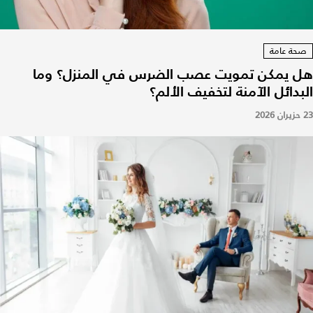
صحة عامة
هل يمكن تمويت عصب الضرس في المنزل؟ وما
البدائل الآمنة لتخفيف الألم؟
23 حزيران 2026