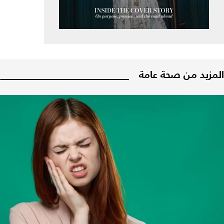
المزيد من صحة عامة