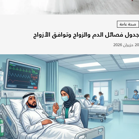
صحة عامة
جدول فصائل الدم والزواج وتوافق الأزواج
20 حزيران 2026