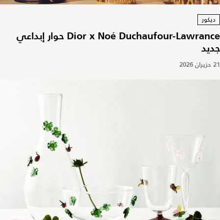
ديكور
Dior x Noé Duchaufour-Lawrance حوار إبداعي
جديد
21 حزيران 2026