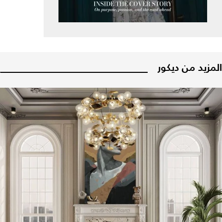
المزيد من ديكور