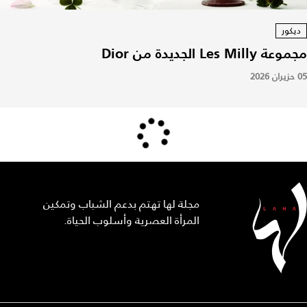
ديكور
مجموعة Les Milly الجديدة من Dior
05 حزيران 2026
مجلة لها تهتم بدعم الشباب وتمكين
المرأة العصرية وأسلوب الحياة.