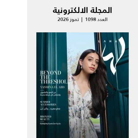
المجلة الالكترونية
العدد 1098 | تموز 2026