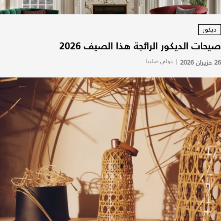
ديكور
صيحات الديكور الرائجة هذا الصيف 2026
26 حزيران 2026
|
جولي صليبا