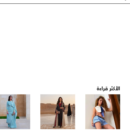
الأكثر قراءة