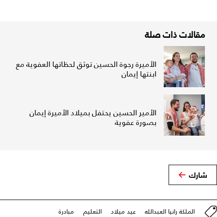
مقالات ذات صلة
الأميرة رجوة الحسين توثق لحظاتها العفوية مع
ابنتها إيمان
الأمير الحسين يحتفل بميلاد الأميرة إيمان
بصورة عفوية
شارك
الملكة رانيا العبدالله
عيد ميلاد
التعليم
مبادرة