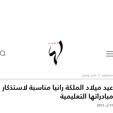
مشاهير
>
ناس وناس
عيد ميلاد الملكة رانيا مناسبة لاستذكار
مبادراتها التعليمية
31 آب 2013