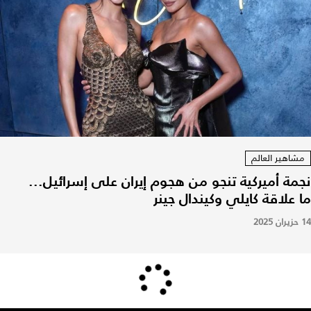
مشاهير العالم
نجمة أميركية تنجو من هجوم إيران على إسرائيل...
ما علاقة كايلي وكيندال جينر
14 حزيران 2025