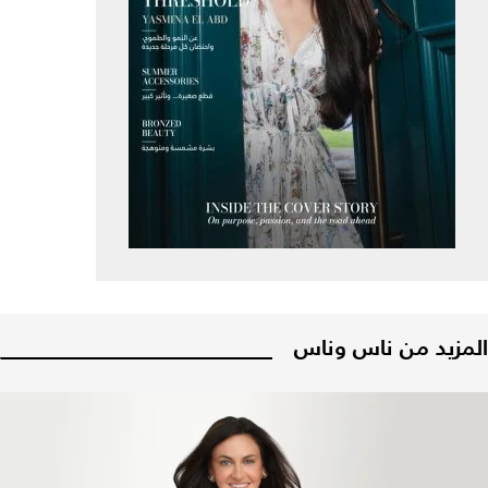
المزيد من ناس وناس