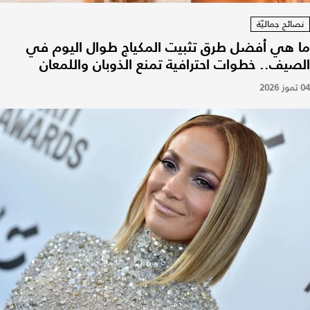
نصائح جماليّة
ما هي أفضل طرق تثبيت المكياج طوال اليوم في
الصيف.. خطوات احترافية تمنع الذوبان واللمعان
04 تموز 2026