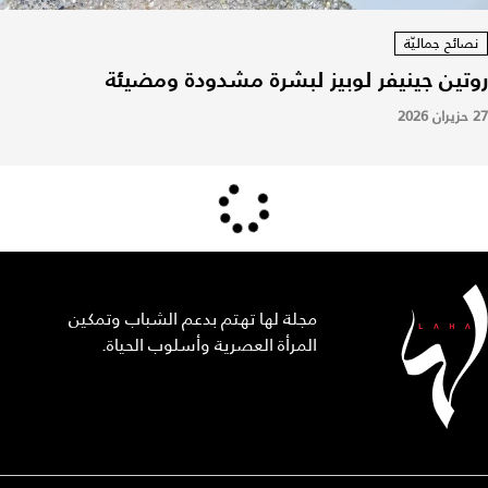
نصائح جماليّة
روتين جينيفر لوبيز لبشرة مشدودة ومضيئة
27 حزيران 2026
مجلة لها تهتم بدعم الشباب وتمكين
المرأة العصرية وأسلوب الحياة.