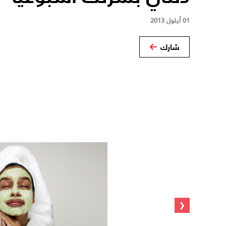
01 أيلول 2013
شارك
‹