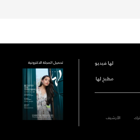
لها فيديو
تحميل المجلة الاكترونية
مطبخ لها
رك
الأرشيف