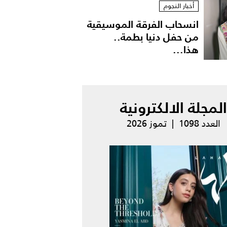
أخبار النجوم
انسحاب الفرقة الموسيقية
من حفل دنيا بطمة..
هذا...
المجلة الالكترونية
العدد 1098 | تموز 2026