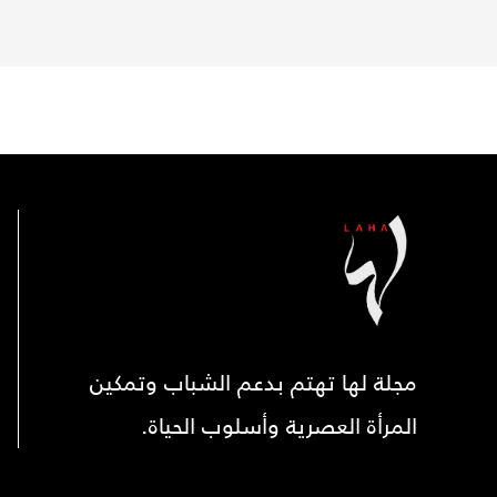
مجلة لها تهتم بدعم الشباب وتمكين
المرأة العصرية وأسلوب الحياة.