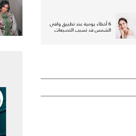
6 أخطاء يومية عند تطبيق واقي
الشمس قد تسبب التصبغات