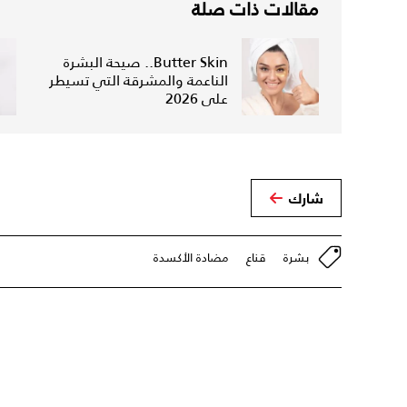
مقالات ذات صلة
Butter Skin.. صيحة البشرة
الناعمة والمشرقة التي تسيطر
على 2026
شارك
بشرة
قناع
مضادة الأكسدة