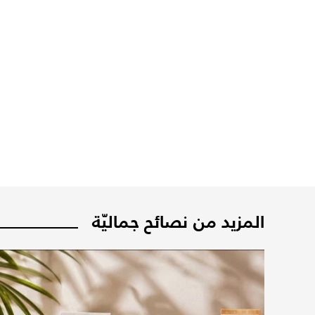
المزيد من نصائح جماليّة