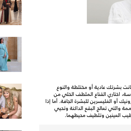
انت بشرتك عادية أو مختلطة والنوع
سة، اختاري القناع الملطف الخلي من
يك أو الغليسرين للبشرة الجافة. أما إذا
ممة والتي تعالج البقع الداكنة وتحيي
طيب العينين وتلطيف محيطهما.