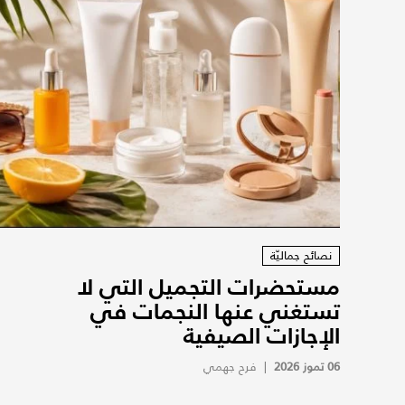
نصائح جماليّة
مستحضرات التجميل التي لا
تستغني عنها النجمات في
الإجازات الصيفية
06 تموز 2026
|
فرح جهمي