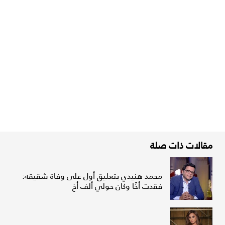
مقالات ذات صلة
محمد هنيدي بتعليق أول على وفاة شقيقه:
فقدت أخًا وكان حولي ألف أخ