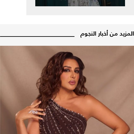
المزيد من أخبار النجوم