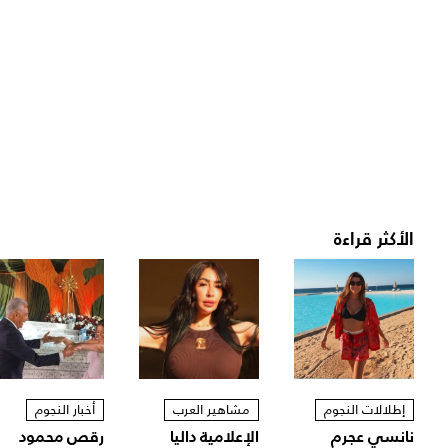
الأكثر قراءة
إطلالات النجوم
مشاهير العرب
أخبار النجوم
نانسي عجرم
الإعلامية داليا
رقص محمود