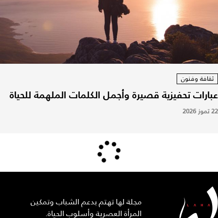
ثقافة وفنون
عبارات تحفيزية قصيرة وأجمل الكلمات الملهمة للحياة
22 تموز 2026
مجلة لها تهتم بدعم الشباب وتمكين
المرأة العصرية وأسلوب الحياة.