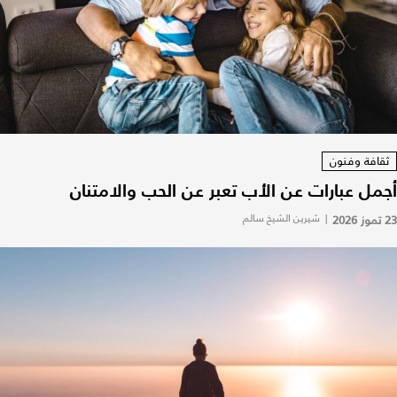
ثقافة وفنون
أجمل عبارات عن الأب تعبر عن الحب والامتنان
23 تموز 2026
|
شيرين الشيخ سالم