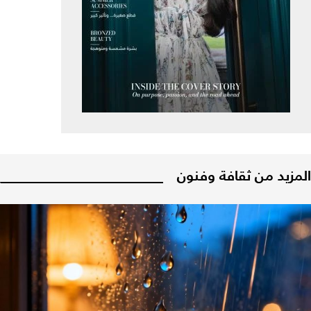
المزيد من ثقافة وفنون