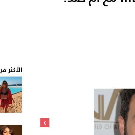
الأكثر قر
›