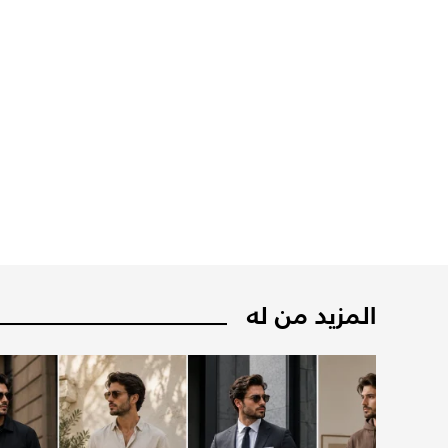
المزيد من له