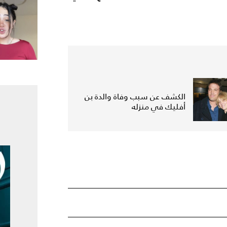
الكشف عن سبب وفاة والدة بن
أفليك في منزله