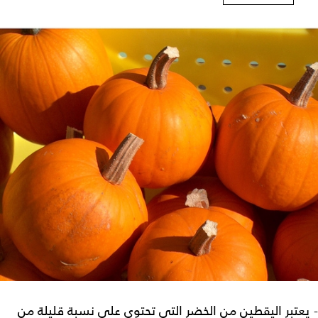
- يعتبر اليقطين من الخضر التي تحتوي على نسبة قليلة من