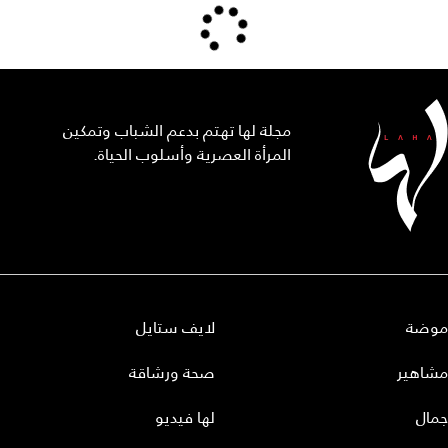
مجلة لها تهتم بدعم الشباب وتمكين
المرأة العصرية وأسلوب الحياة.
موضة
لايف ستايل
مشاهير
صحة ورشاقة
جمال
لها فيديو