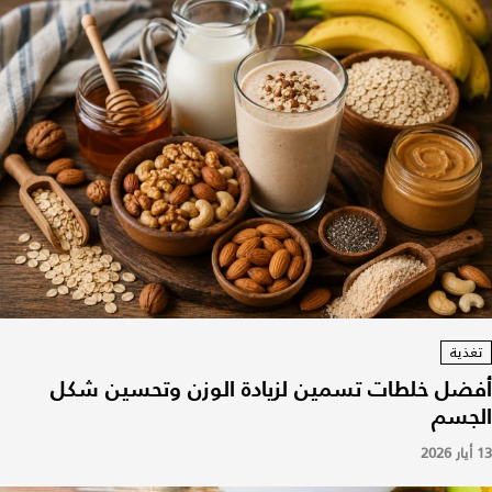
تغذية
أفضل خلطات تسمين لزيادة الوزن وتحسين شكل
الجسم
13 أيار 2026