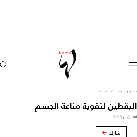
صحة ورشاقة
>
تغذية
اليقطين لتقوية مناعة الجسم
04 أيلول 2013
شارك