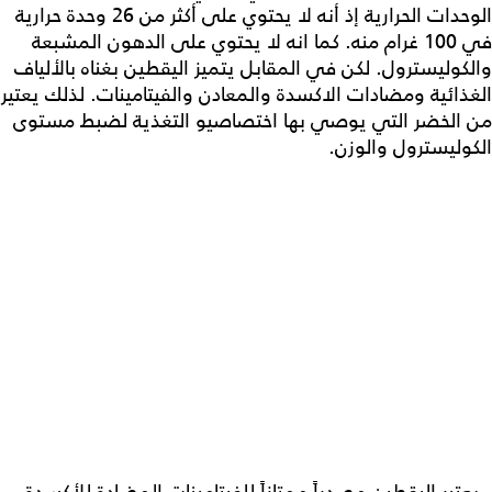
الوحدات الحرارية إذ أنه لا يحتوي على أكثر من 26 وحدة حرارية
في 100 غرام منه. كما انه لا يحتوي على الدهون المشبعة
والكوليسترول. لكن في المقابل يتميز اليقطين بغناه بالألياف
الغذائية ومضادات الاكسدة والمعادن والفيتامينات. لذلك يعتير
من الخضر التي يوصي بها اختصاصيو التغذية لضبط مستوى
الكوليسترول والوزن.