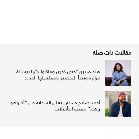
مقالات ذات صلة
هند صبري تحيي ذكرى وفاة والدتها برسالة
مؤثرة وتبدأ التحضير لمسلسلها الجديد
أحمد صلاح حسني يعلن انسحابه من "أنا وهو
وهم" بسبب التأجيلات