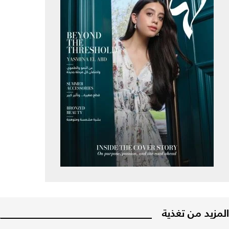
المزيد من تغذية