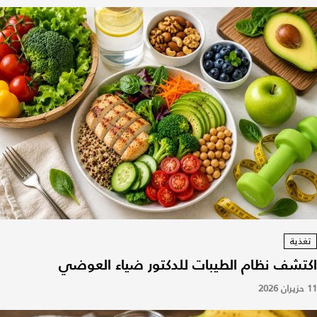
تغذية
اكتشف نظام الطيبات للدكتور ضياء العوضي
11 حزيران 2026