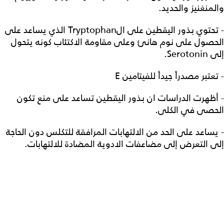
والمنغنيز والحديد.
- تحتوي بذور اليقطين على الTryptophan الذي يساعد على
الحصول على نوم هانئ وعلى مقاومة الاكتئاب كونه يتحول
إلى Serotonin.
- تعتبر مصدراً جيداً للفيتامين E
- أظهرت الدراسات ان بذور اليقطين تساعد على منع تكون
الحصى في الكلى.
- يساعد على الحد من الالتهابات المرافقة للتكلس دون الحاجة
إلى التعرض إلى مضاعفات الادوية المضادة للالتهابات.