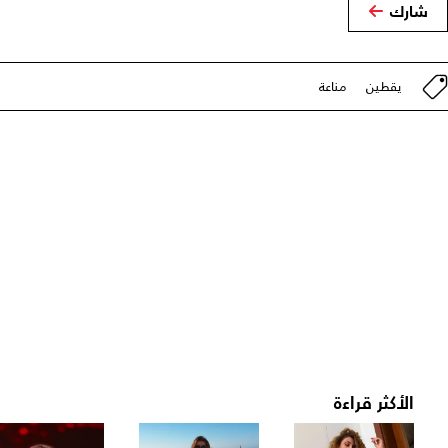
شارك
يقطين
مناعة
الأكثر قراءة