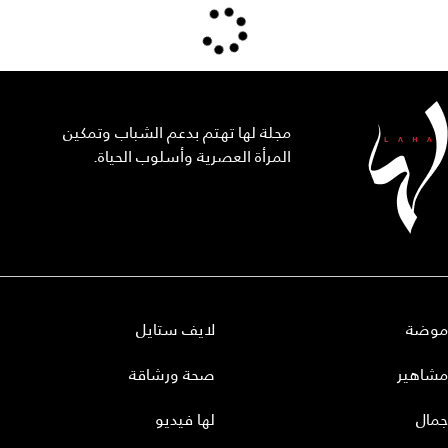
مجلة لها تهتم بدعم الشباب وتمكين
المرأة العصرية وأسلوب الحياة.
موضة
لايف ستايل
مشاهير
صحة ورشاقة
جمال
لها فيديو