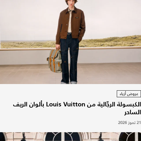
عروض أزياء
الكبسولة الرجّالية من Louis Vuitton بألوان الريف
الساحر
21 تموز 2026