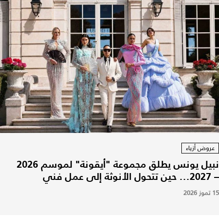
عروض أزياء
نبيل يونس يطلق مجموعة "أيقونة" لموسم 2026
– 2027... حين تتحول الأنوثة إلى عمل فني
15 تموز 2026