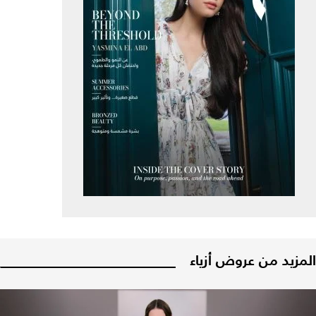
المزيد من عروض أزياء