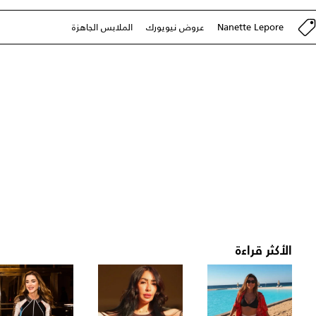
Nanette Lepore
عروض نيويورك
الملابس الجاهزة
الأكثر قراءة