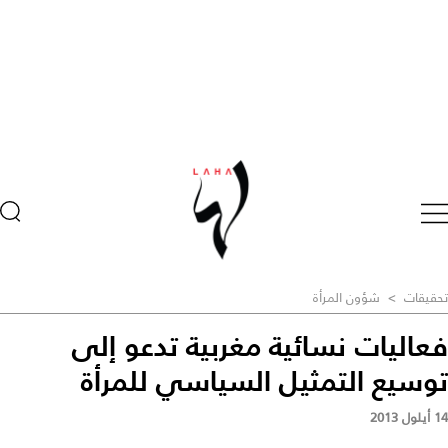
تحقيقات
>
شؤون المرأة
فعاليات نسائية مغربية تدعو إلى
توسيع التمثيل السياسي للمرأة
14 أيلول 2013