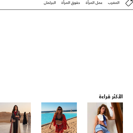
المغرب
عمل المرأة
حقوق المرأة
البرلمان
الأكثر قراءة