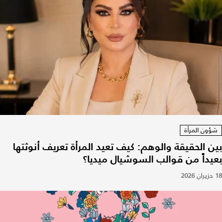
شؤون المرأة
بين الحقيقة والوهم: كيف تعيد المرأة تعريف أنوثتها
بعيداً من قوالب السوشيال ميديا؟
18 حزيران 2026