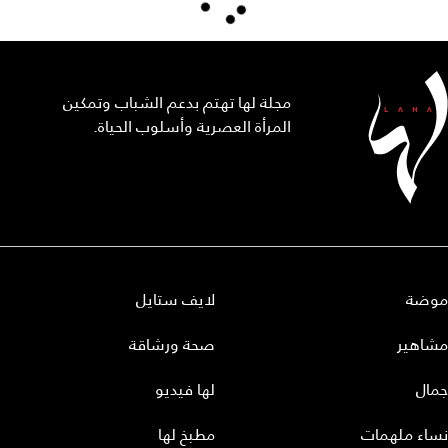
مجلة لها تهتم بدعم الشباب وتمكين
المرأة العصرية وأسلوب الحياة.
موضة
لايف ستايل
مشاهير
صحة ورشاقة
جمال
لها فيديو
نساء ملهمات
مطبخ لها