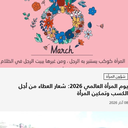
شؤون المرأة
يوم المرأة العالمي 2026: شعار العطاء من أجل
الكسب وتمكين المرأة
08 آذار 2026