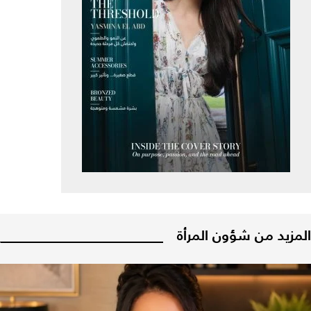
المزيد من شؤون المرأة