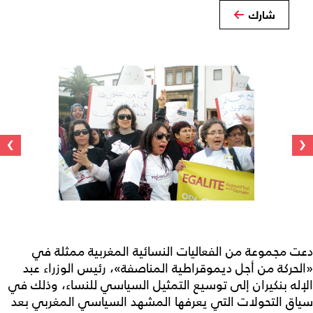
شارك
›
‹
دعت مجموعة من الفعاليات النسائية المغربية ممثلة في
«الحركة من أجل ديموقراطية المناصفة»، رئيس الوزراء عبد
الإله بنكيران إلى توسيع التمثيل السياسي للنساء، وذلك في
سياق التحولات التي يعرفها المشهد السياسي المغربي بعد