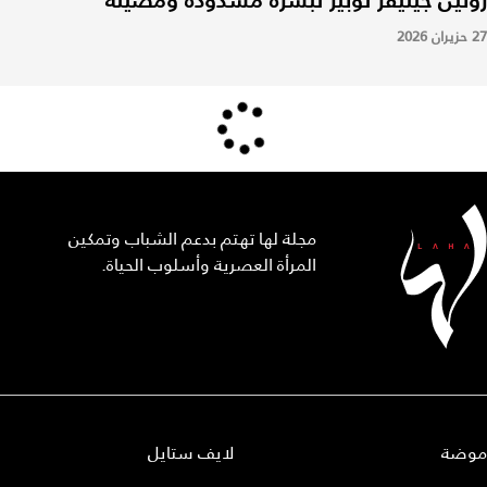
27 حزيران 2026
مجلة لها تهتم بدعم الشباب وتمكين
المرأة العصرية وأسلوب الحياة.
موضة
لايف ستايل