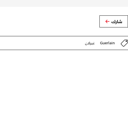
شارك
Guerlain
غيرلان