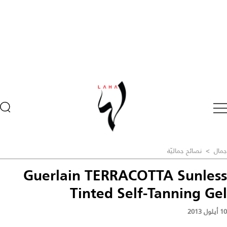
جمال
>
نصائح جماليّة
Guerlain TERRACOTTA Sunless
Tinted Self-Tanning Gel
10 أيلول 2013