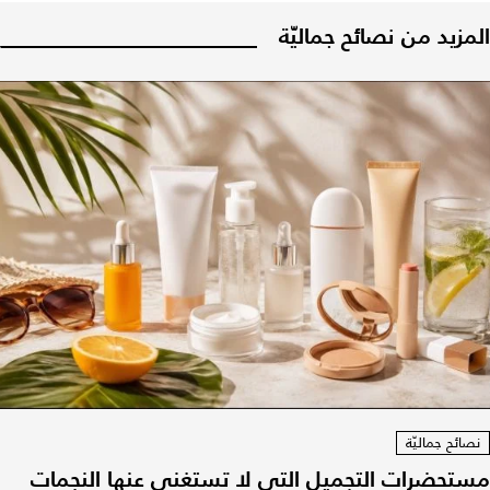
المزيد من نصائح جماليّة
نصائح جماليّة
مستحضرات التجميل التي لا تستغني عنها النجمات