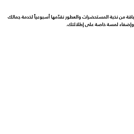
باقة من نخبة المستحضرات والعطور نقدّمها أسبوعياً لخدمة جمالك
وإضفاء لمسة خاصة على إطلالتك.