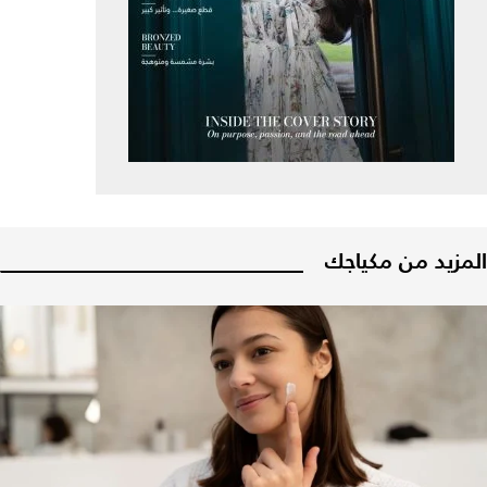
المزيد من مكياجك