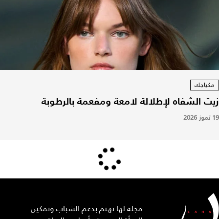
مكياجك
زيت الشفاه لإطلالة لامعة ومفعمة بالرطوبة
19 تموز 2026
مجلة لها تهتم بدعم الشباب وتمكين