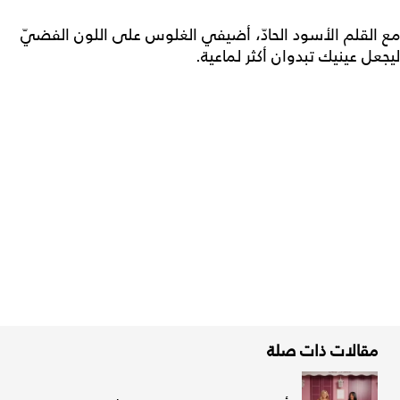
مع القلم الأسود الحادّ، أضيفي الغلوس على اللون الفضيّ
ليجعل عينيك تبدوان أكثر لماعية.
مقالات ذات صلة