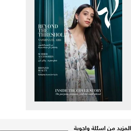
المزيد من اسئلة واجوبة