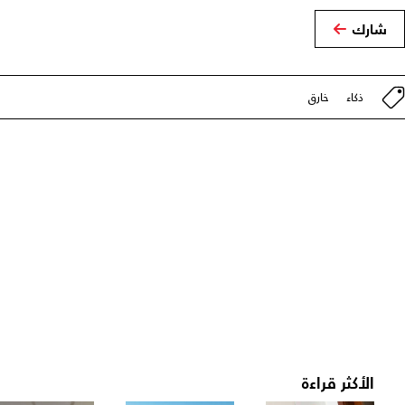
شارك
ذكاء
خارق
الأكثر قراءة