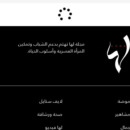
مجلة لها تهتم بدعم الشباب وتمكين
المرأة العصرية وأسلوب الحياة.
موضة
لايف ستايل
مشاهير
صحة ورشاقة
جمال
لها فيديو