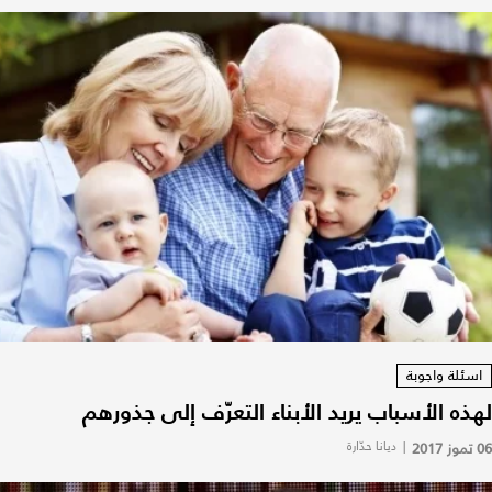
اسئلة واجوبة
لهذه الأسباب يريد الأبناء التعرّف إلى جذورهم
06 تموز 2017
|
ديانا حدّارة