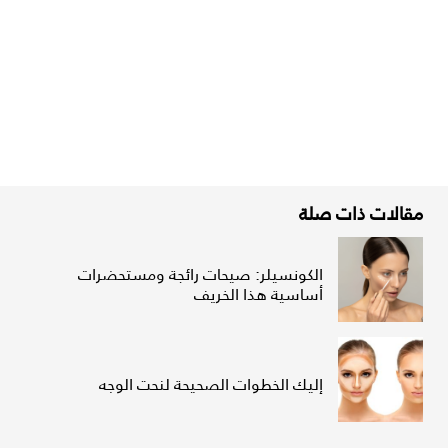
مقالات ذات صلة
الكونسيلر: صيحات رائجة ومستحضرات
أساسية هذا الخريف
إليك الخطوات الصحيحة لنحت الوجه