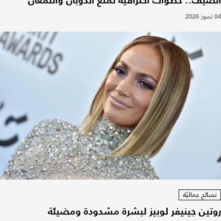
04 تموز 2026
نصائح جماليّة
روتين جينيفر لوبيز لبشرة مشدودة ومضيئة