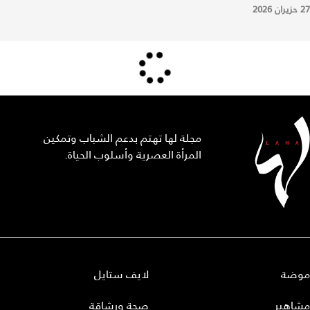
27 حزيران 2026
مجلة لها تهتم بدعم الشباب وتمكين
المرأة العصرية وأسلوب الحياة.
موضة
لايف ستايل
مشاهير
صحة ورشاقة