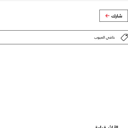
شارك
خافي العيوب
الأكثر قراءة