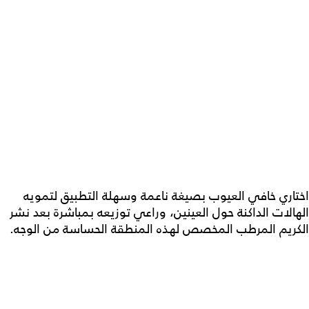
اختاري خافي العيوب بصيغة ناعمة وسهلة التطبيق لتمويه
الهالات الداكنة حول العينين، وراعي توزيعه بمباشرة بعد نشر
الكريم المرطب المخصص لهذه المنطقة الحساسة من الوجه.