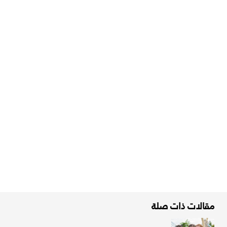
مقالات ذات صلة