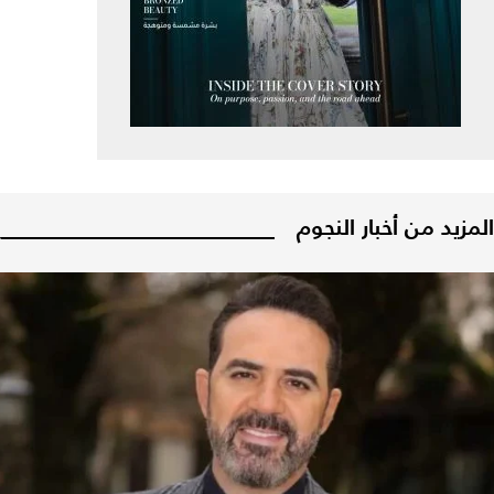
المزيد من أخبار النجوم