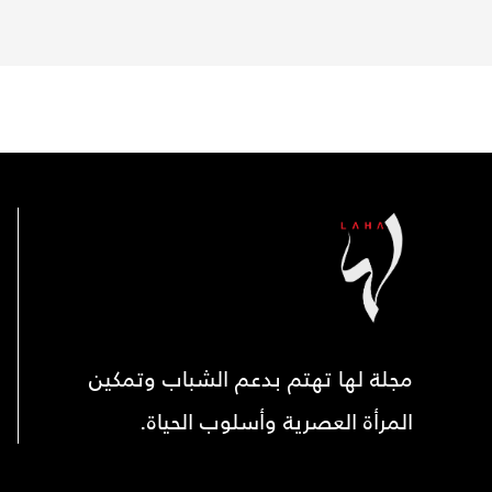
مجلة لها تهتم بدعم الشباب وتمكين
المرأة العصرية وأسلوب الحياة.