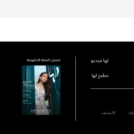
لها فيديو
تحميل المجلة الاكترونية
مطبخ لها
رك
الأرشيف