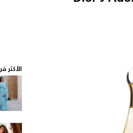
الأكثر قر