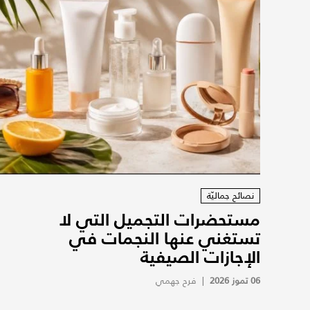
نصائح جماليّة
مستحضرات التجميل التي لا
تستغني عنها النجمات في
الإجازات الصيفية
06 تموز 2026
|
فرح جهمي