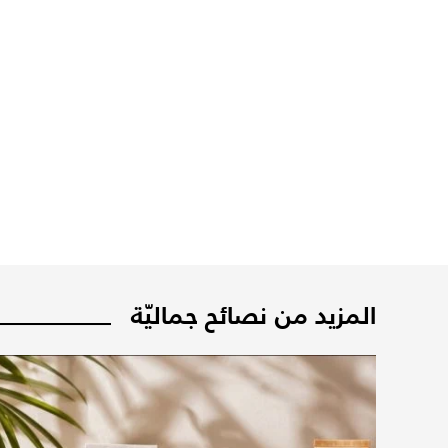
المزيد من نصائح جماليّة