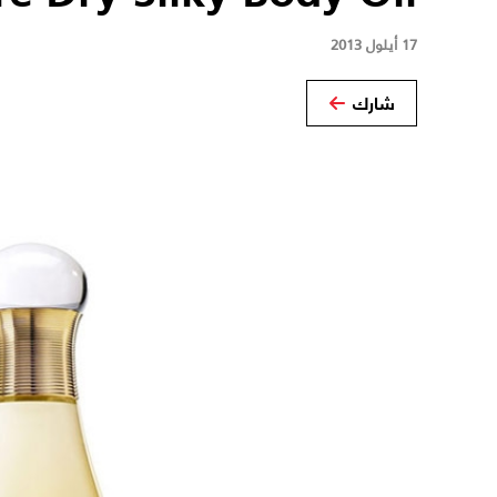
17 أيلول 2013
شارك