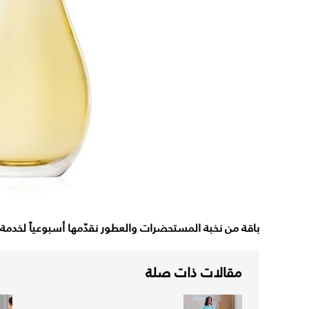
باقة من نخبة المستحضرات والعطور نقدّمها أسبوعياً لخد
مقالات ذات صلة