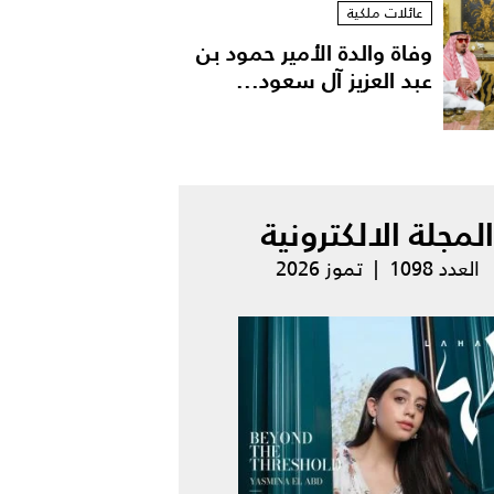
عائلات ملكية
وفاة والدة الأمير حمود بن
عبد العزيز آل سعود...
المجلة الالكترونية
العدد 1098 | تموز 2026