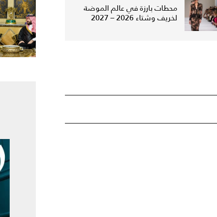
محطات بارزة في عالم الموضة
لخريف وشتاء 2026 – 2027