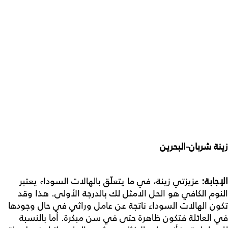
زينة شربان-البحرين
الإجابة:
عزيزتي زينة، في ما يتعلّق بالهالات السوداء يعتبر
النوم الكافي هو الحل الامثل لك بالدرجة الأولى. هذا وقد
تكون الهالات السوداء ناتجة عن عامل وراثي في حال وجودها
في العائلة فتكون ظاهرة حتى في سن مبكرة. أما بالنسبة