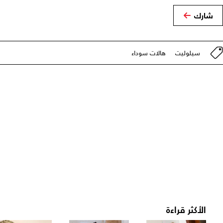
شارك
سيلوليت
هالات سوداء
الأكثر قراءة