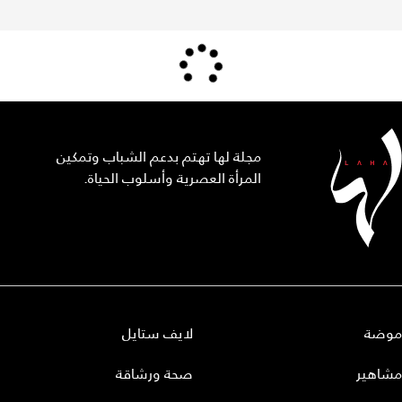
مجلة لها تهتم بدعم الشباب وتمكين
المرأة العصرية وأسلوب الحياة.
موضة
لايف ستايل
مشاهير
صحة ورشاقة