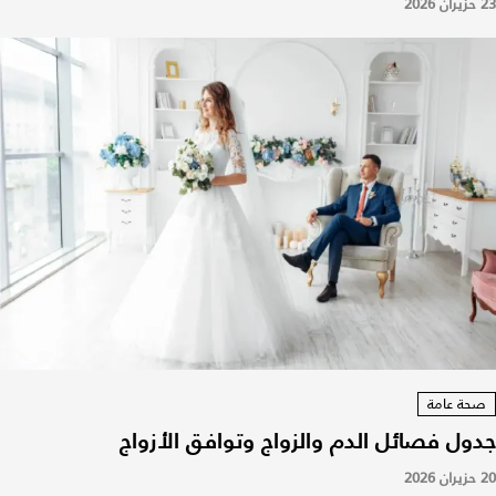
23 حزيران 2026
صحة عامة
جدول فصائل الدم والزواج وتوافق الأزواج
20 حزيران 2026