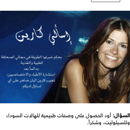
السؤال:
أود الحصول على وصفات طبيعية للهالات السوداء
وللسيلوليت، وشكراً.