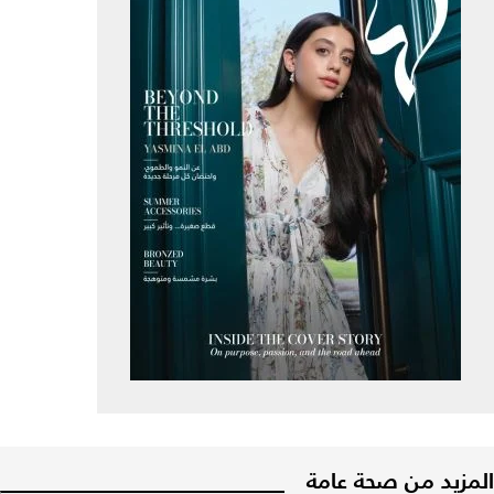
المزيد من صحة عامة