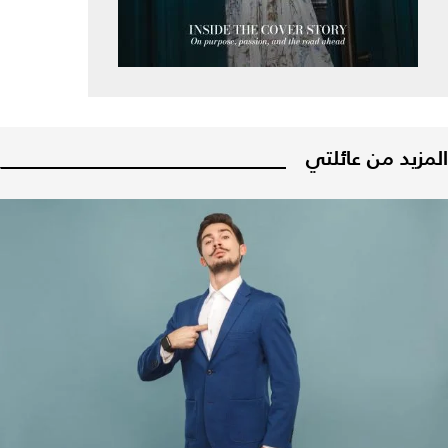
المزيد من عائلتي