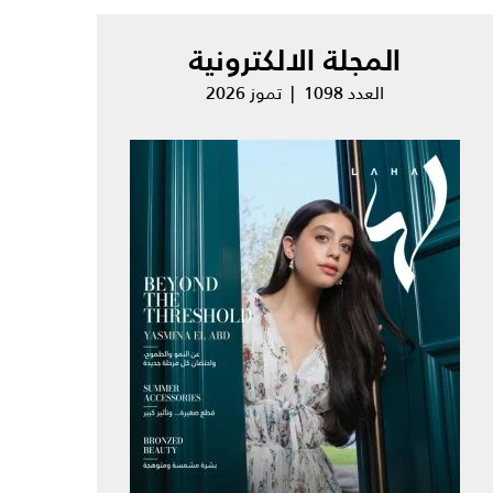
المجلة الالكترونية
العدد 1098 | تموز 2026