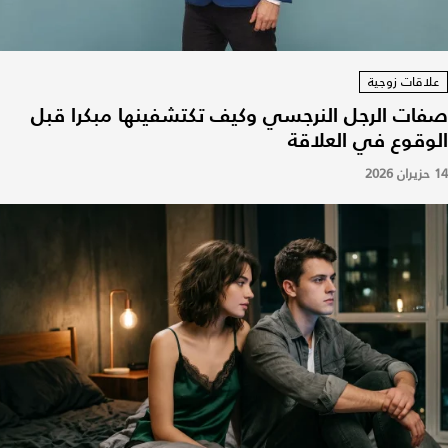
علاقات زوجية
صفات الرجل النرجسي وكيف تكتشفينها مبكرا قبل
الوقوع في العلاقة
14 حزيران 2026