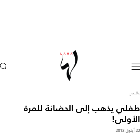
عائلتي
طفلي يذهب إلى الحضانة للمرة
الأولى!
22 أيلول 2013