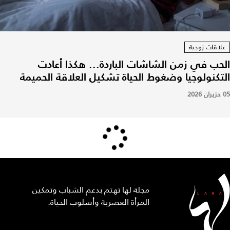
علاقات زوجية
الحب في زمن الشاشات الباردة... هكذا أعادت
التكنولوجيا وضغوط الحياة تشكيل العلاقة الحميمة
05 حزيران 2026
مجلة لها تهتم بدعم الشباب وتمكين
المرأة العصرية وأسلوب الحياة.