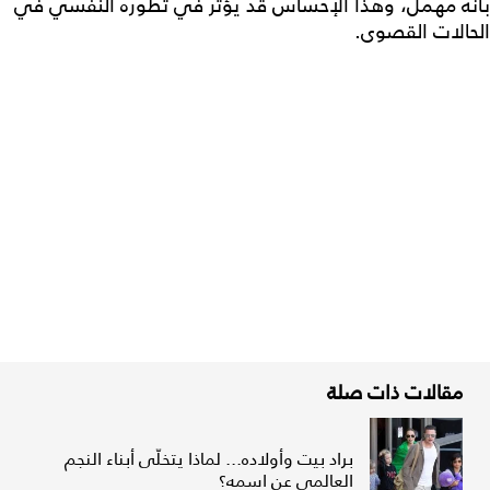
بأنه مهمل، وهذا الإحساس قد يؤثر في تطوره النفسي في
الحالات القصوى.
مقالات ذات صلة
براد بيت وأولاده... لماذا يتخلّى أبناء النجم
العالمي عن اسمه؟