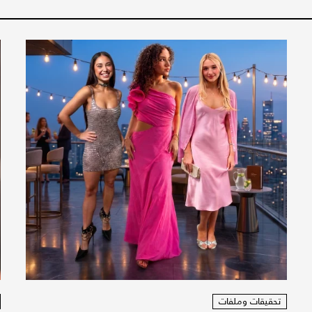
تحقيقات وملفات