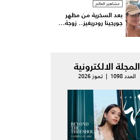
مشاهير العالم
بعد السخرية من مظهر
جورجينا رودريغيز.. زوجة...
المجلة الالكترونية
العدد 1098 | تموز 2026