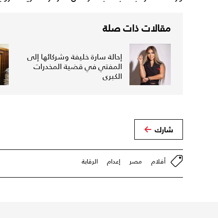
مقالات ذات صلة
إحالة سارة خليفة وشركائها إلى
المفتي في قضية المخدرات
الكبرى
شارك
أفلام
مصر
إعدام
الرقابة