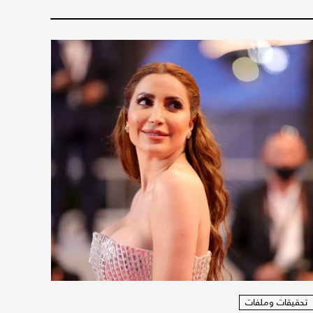
تحقيقات وملفات