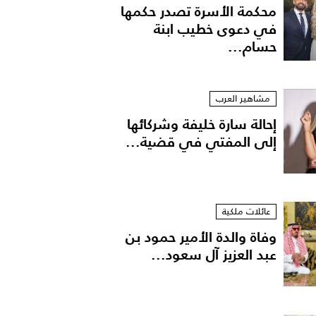
محكمة الأسرة تصدر حكمها
في دعوى خطيب ابنة
حسام...
مشاهير العرب
إحالة سارة خليفة وشركائها
إلى المفتي في قضية...
عائلات ملكية
وفاة والدة الأمير حمود بن
عبد العزيز آل سعود...