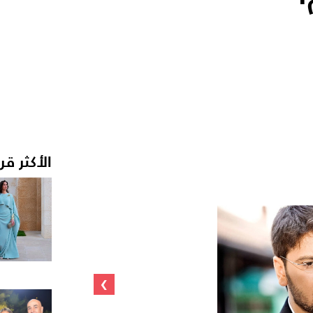
الأكثر قر
›