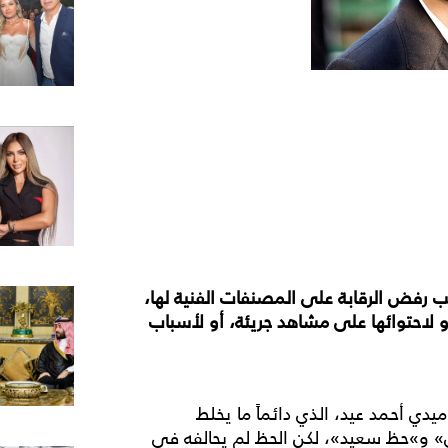
 رفض الرقابة على المصنفات الفنية لها،
و لاحتوائها على مشاهد جريئة، أو لأسباب
دي أحمد عيد، الذي دائماً ما يخلط
» و»حظ سعيد»، لكن الحظ لم يحالفه في