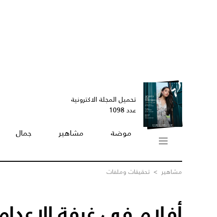
تحميل المجلة الاكترونية
عدد 1098
موضة
مشاهير
جمال
مشاهير
>
تحقيقات وملفات
أفلام في غرفة الإعدام