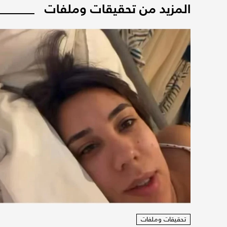
المزيد من تحقيقات وملفات
تحقيقات وملفات