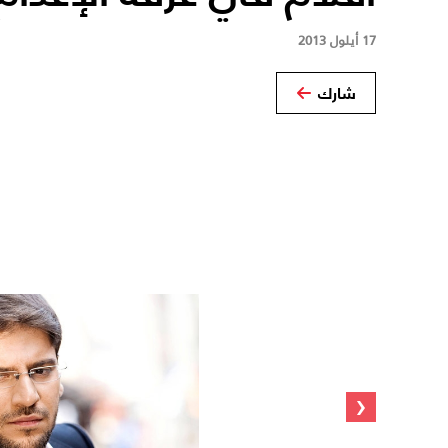
17 أيلول 2013
شارك
‹