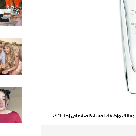
مة جمالك وإضفاء لمسة خاصة على إطلالتك.