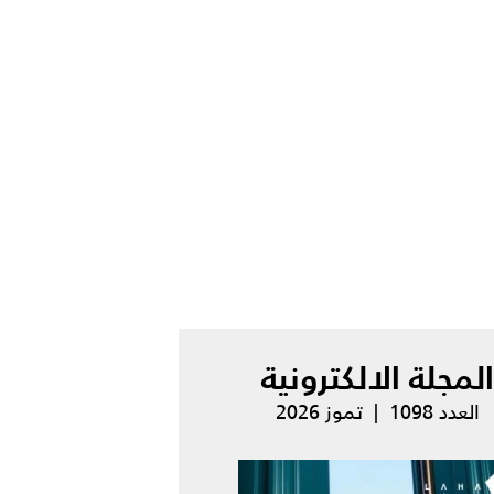
المجلة الالكترونية
العدد 1098 | تموز 2026