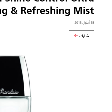
ng & Refreshing Mist
18 أيلول 2013
شارك