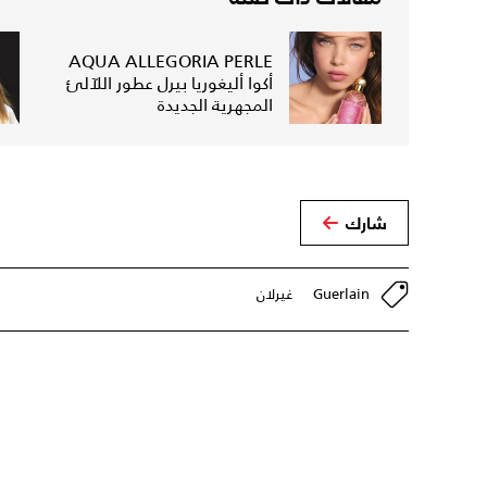
AQUA ALLEGORIA PERLE
أكوا أليغوريا بيرل عطور اللآلئ
المجهرية الجديدة
شارك
Guerlain
غيرلان