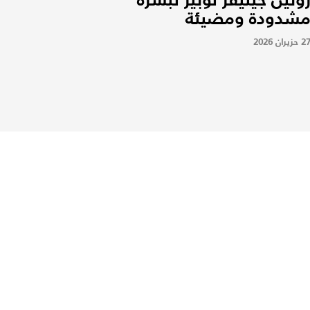
شدودة ومضيئة
2 حزيران 2026