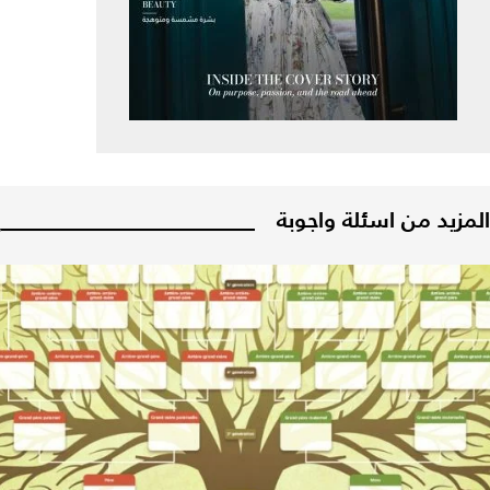
المزيد من اسئلة واجوبة