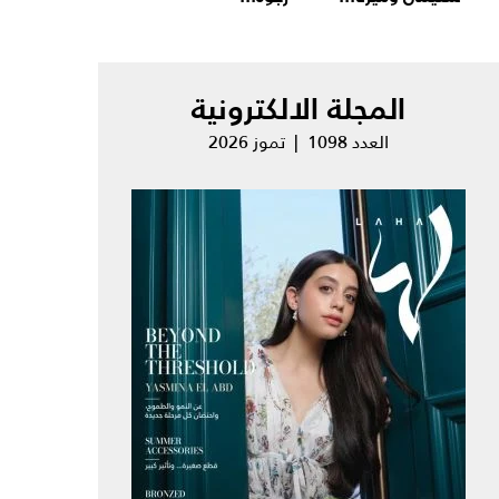
المجلة الالكترونية
العدد 1098 | تموز 2026