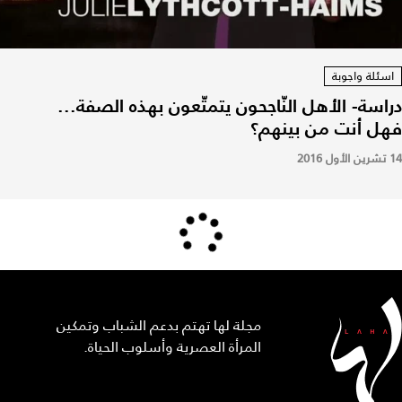
اسئلة واجوبة
دراسة- الأهل النّاجحون يتمتّعون بهذه الصفة...
فهل أنت من بينهم؟
14 تشرين الأول 2016
مجلة لها تهتم بدعم الشباب وتمكين
المرأة العصرية وأسلوب الحياة.