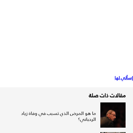
إسألي لها
مقالات ذات صلة
ما هو المرض الذي تسبب في وفاة زياد
الرحباني؟