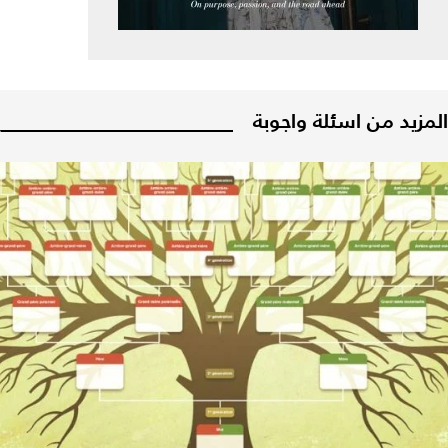
المزيد من اسئلة واجوبة