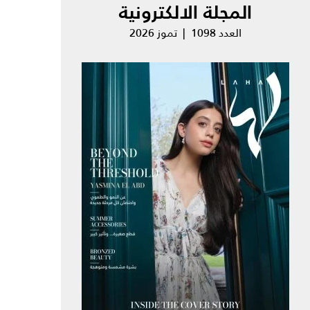
المجلة الالكترونية
العدد 1098 | تموز 2026