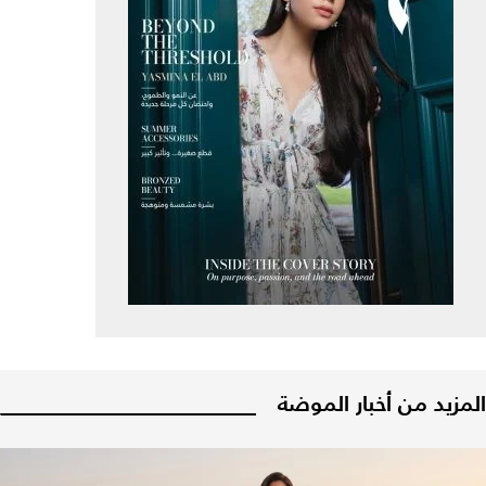
المزيد من أخبار الموضة