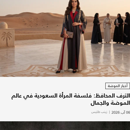
أخبار الموضة
الترف المحافظ: فلسفة المرأة السعودية في عالم
الموضة والجمال
06 آب 2026
|
زينب طليس