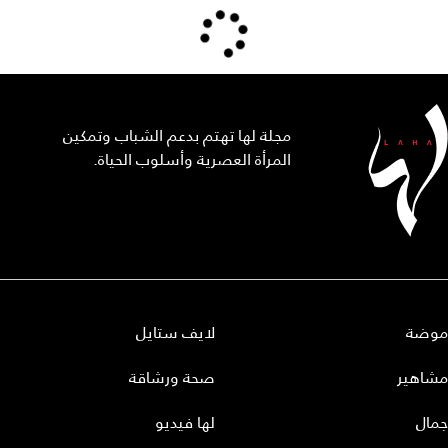
مجلة لها تهتم بدعم الشباب وتمكين
المرأة العصرية وأسلوب الحياة.
موضة
لايف ستايل
مشاهير
صحة ورشاقة
جمال
لها فيديو