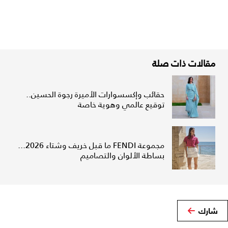
مقالات ذات صلة
حقائب وإكسسوارات الأميرة رجوة الحسين..
توقيع عالمي وهوية خاصة
مجموعة FENDI ما قبل خريف وشتاء 2026...
بساطة الألوان والتصاميم
شارك