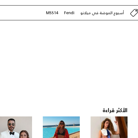
أسبوع الموضة في ميلانو
Fendi
MSS14
الأكثر قراءة