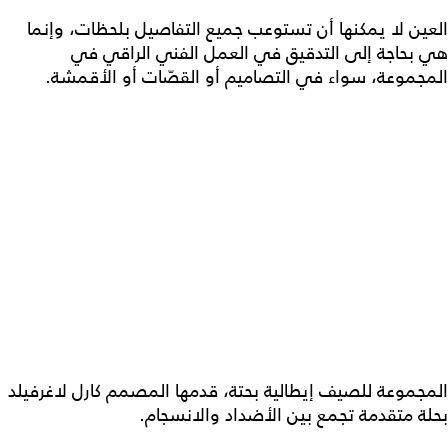
العين لا يمكنها أن تستوعب جميع التفاصيل بلحظات، وإنما
هي بحاجة إلى التدقيق في العمل الفني الراقي في
المجموعة، سواء في التصاميم أو القصّات أو الأقمشة.
المجموعة للصيف إيطالية بحتة، قدمها المصمم كارل لاغرفيلد
بحلة متقدمة تجمع بين الأضداد والانسجام.