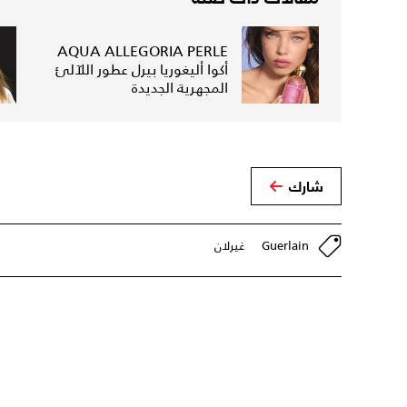
AQUA ALLEGORIA PERLE
أكوا أليغوريا بيرل عطور اللآلئ
المجهرية الجديدة
شارك
Guerlain
غيرلان