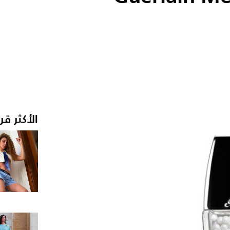
الأكثر قر