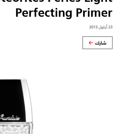
Perfecting Primer
23 أيلول 2013
شارك