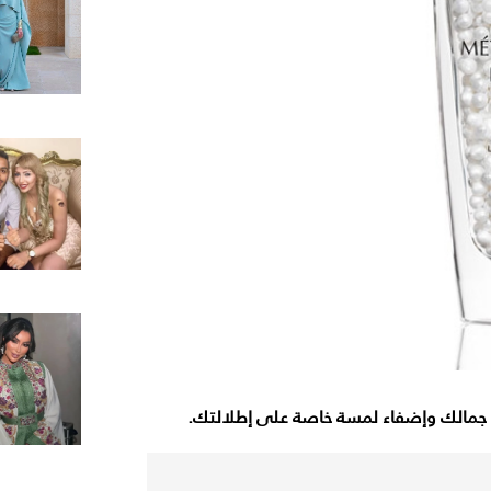
مة جمالك وإضفاء لمسة خاصة على إطلالتك.