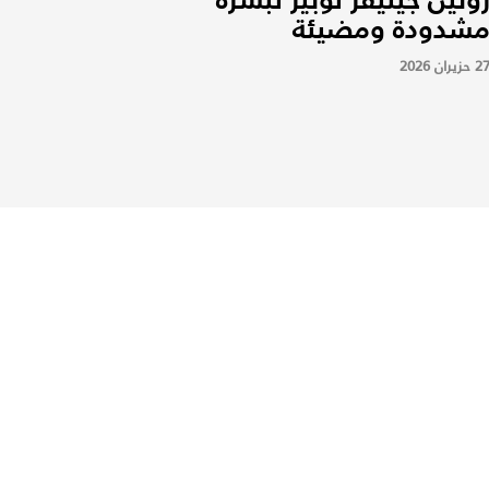
شدودة ومضيئة
2 حزيران 2026