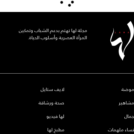
مجلة لها تهتم بدعم الشباب وتمكين
المرأة العصرية وأسلوب الحياة.
موضة
لايف ستايل
مشاهير
صحة ورشاقة
جمال
لها فيديو
نساء ملهمات
مطبخ لها