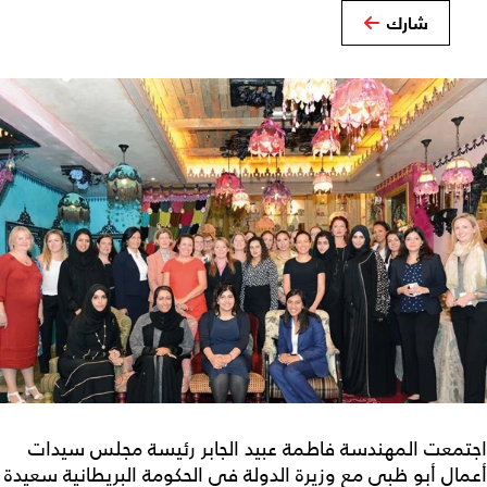
شارك
اجتمعت المهندسة فاطمة عبيد الجابر رئيسة مجلس سيدات
أعمال أبو ظبي مع وزيرة الدولة في الحكومة البريطانية سعيدة