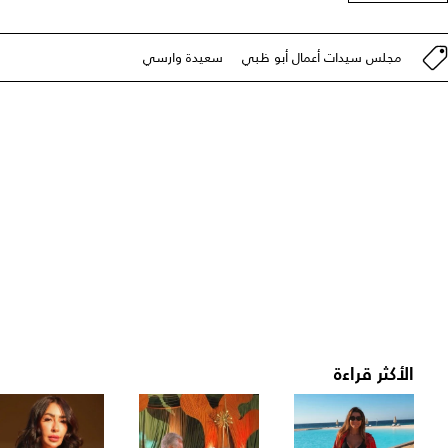
مجلس سيدات أعمال أبو ظبي
سعيدة وارسي
الأكثر قراءة