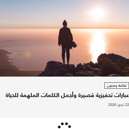
ثقافة وفنون
عبارات تحفيزية قصيرة وأجمل الكلمات الملهمة للحياة
22 تموز 2026