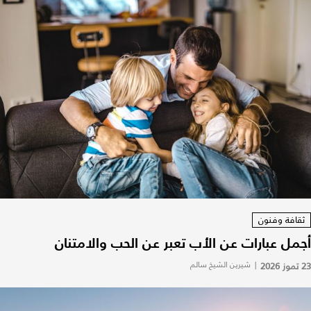
ثقافة وفنون
أجمل عبارات عن الأب تعبر عن الحب والامتنان
23 تموز 2026
|
شيرين الشيخ سالم