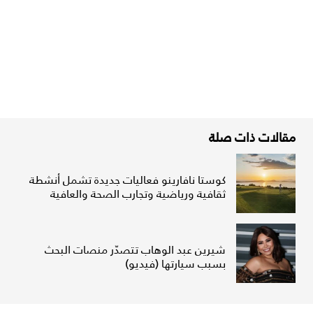
مقالات ذات صلة
كوستا نافارينو فعاليات جديدة تشمل أنشطة
ثقافية ورياضية وتجارب الصحة والعافية
شيرين عبد الوهاب تتصدّر منصات البحث
بسبب سيارتها (فيديو)