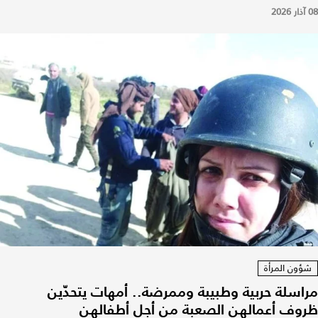
08 آذار 2026
شؤون المرأة
مراسلة حربية وطبيبة وممرضة.. أمهات يتحدّين
ظروف أعمالهن الصعبة من أجل أطفالهن