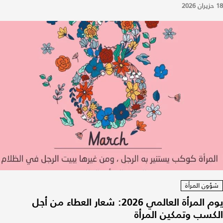
18 حزيران 2026
شؤون المرأة
يوم المرأة العالمي 2026: شعار العطاء من أجل
الكسب وتمكين المرأة