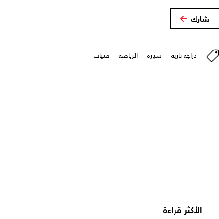
شارك
دراجة نارية
سيارة
الرياضة
فتيات
الأكثر قراءة