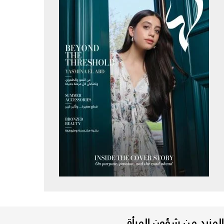
المزيد من شؤون المرأة