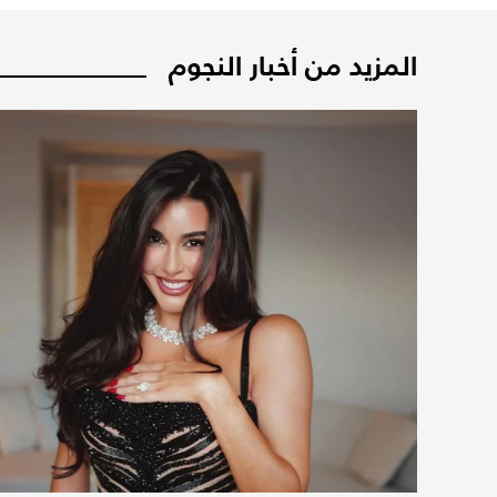
المزيد من أخبار النجوم