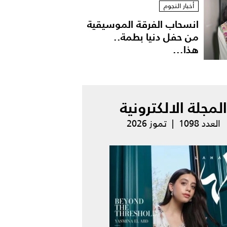
أخبار النجوم
انسحاب الفرقة الموسيقية
من حفل دنيا بطمة..
هذا...
المجلة الالكترونية
العدد 1098 | تموز 2026