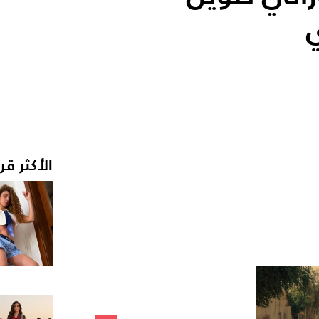
الأكثر قر