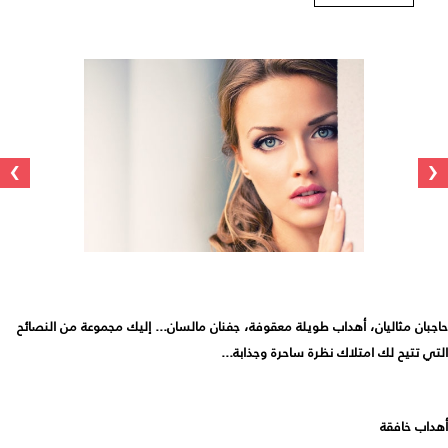
›
‹
حاجبان مثاليان، أهداب طويلة معقوفة، جفنان مالسان... إليك مجموعة من النصائح
التي تتيح لك امتلاك نظرة ساحرة وجذابة...
أهداب خافقة