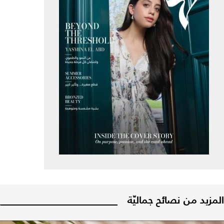
المزيد من نصائح جماليّة