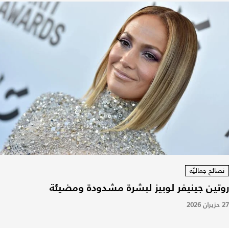
نصائح جماليّة
روتين جينيفر لوبيز لبشرة مشدودة ومضيئة
27 حزيران 2026