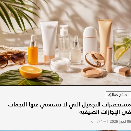
نصائح جماليّة
مستحضرات التجميل التي لا تستغني عنها النجمات
في الإجازات الصيفية
06 تموز 2026
|
فرح جهمي