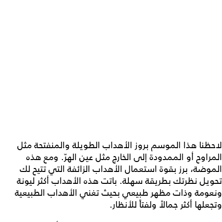
لاحظنا هذا الموسم بروز الأهداب الطويلة والمنفتحة مثل
المراوح أو الممدودة إلى الخارج مثل عين الهرّ. ومع هذه
الموضة، برز بقوة استعمال الأهداب الزائفة التي تتيح لك
تحويل نظرتك بطريقة سهلة. باتت هذه الأهداب أكثر ليونة
ونعومة وذات مظهر طبيعي بحيث تغني الأهداب الطبيعية
وتجعلها أكثر جمالاً ولفتاً للأنظار.