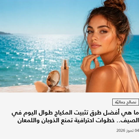
نصائح جماليّة
ما هي أفضل طرق تثبيت المكياج طوال اليوم في
الصيف.. خطوات احترافية تمنع الذوبان واللمعان
04 تموز 2026