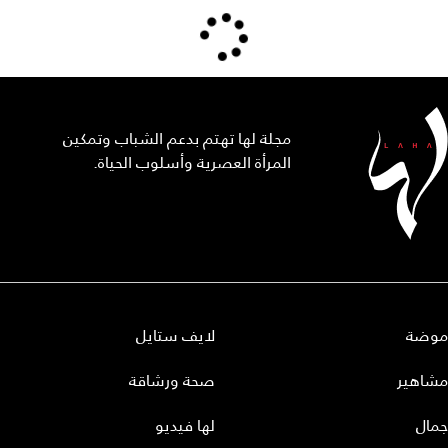
مجلة لها تهتم بدعم الشباب وتمكين
المرأة العصرية وأسلوب الحياة.
موضة
لايف ستايل
مشاهير
صحة ورشاقة
جمال
لها فيديو