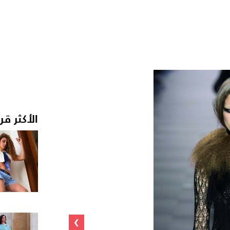
الأكثر قر
›