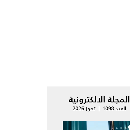
المجلة الالكترونية
العدد 1098 | تموز 2026