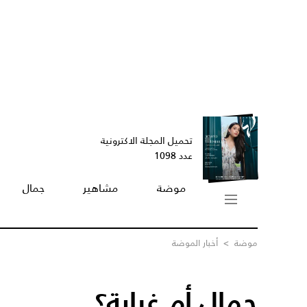
تحميل المجلة الاكترونية
عدد 1098
موضة
مشاهير
جمال
موضة
>
أخبار الموضة
جمال أم غرابة؟