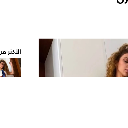
الأكثر قر