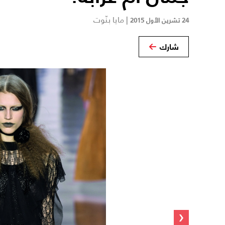
|
مايا بنّوت
24 تشرين الأول 2015
شارك
‹