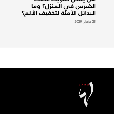
الضرس في المنزل؟ وما
البدائل الآمنة لتخفيف الألم؟
23 حزيران 2026