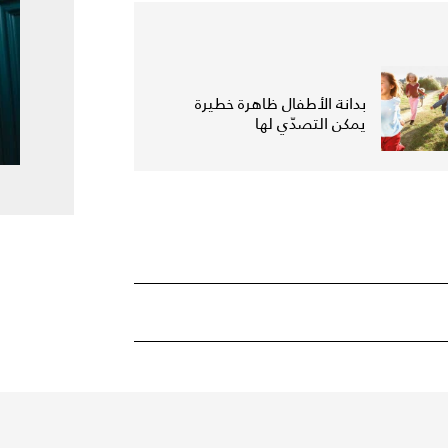
بدانة الأطفال ظاهرة خطيرة
يمكن التصدّي لها