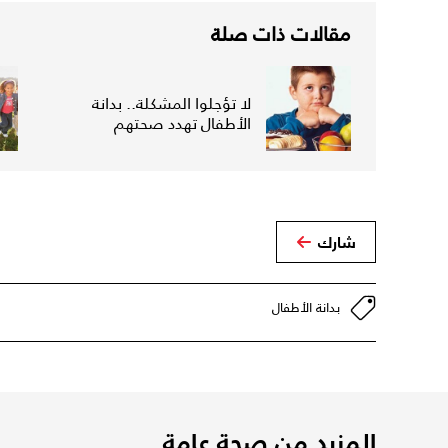
مقالات ذات صلة
لا تؤجلوا المشكلة.. بدانة
الأطفال تهدد صحتهم
شارك
بدانة الأطفال
المزيد من صحة عامة