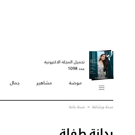
تحميل المجلة الاكترونية
عدد 1098
موضة
مشاهير
جمال
صحة ورشاقة
>
صحة عامة
بدانة طفلة