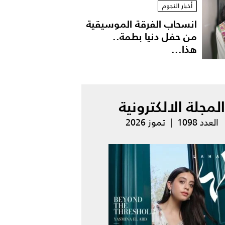
أخبار النجوم
انسحاب الفرقة الموسيقية
من حفل دنيا بطمة..
هذا...
المجلة الالكترونية
العدد 1098 | تموز 2026