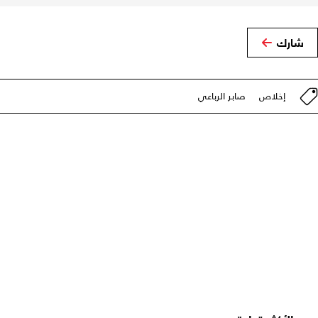
شارك
إخلاص
صابر الرباعي