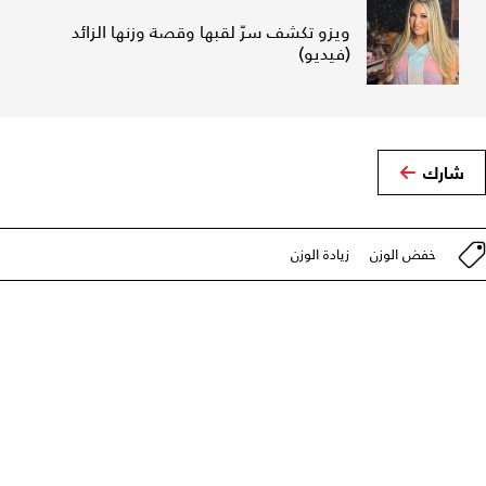
ويزو تكشف سرّ لقبها وقصة وزنها الزائد
(فيديو)
شارك
خفض الوزن
زيادة الوزن