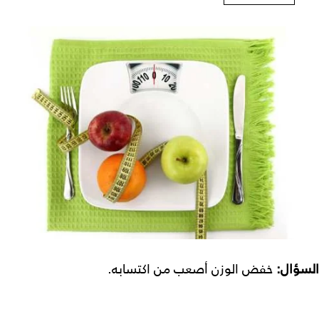
السؤال:
خفض الوزن أصعب من اكتسابه.