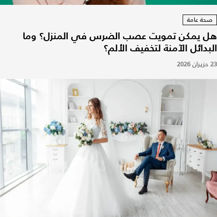
صحة عامة
هل يمكن تمويت عصب الضرس في المنزل؟ وما
البدائل الآمنة لتخفيف الألم؟
23 حزيران 2026