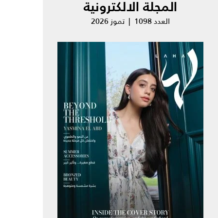
المجلة الالكترونية
العدد 1098 | تموز 2026