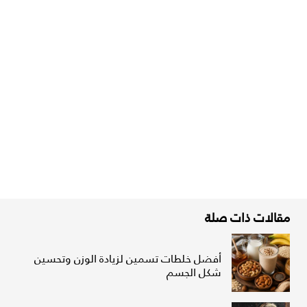
مقالات ذات صلة
أفضل خلطات تسمين لزيادة الوزن وتحسين
شكل الجسم