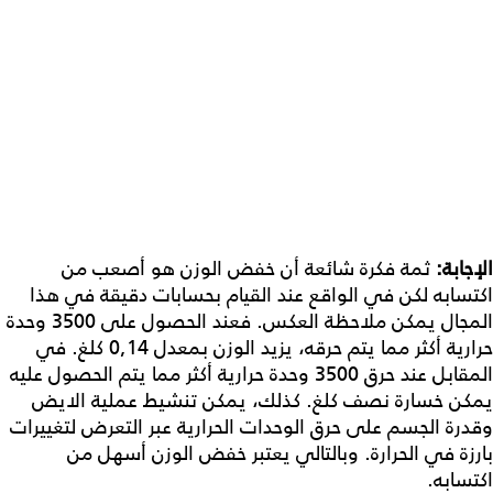
الإجابة
:
ثمة فكرة شائعة أن خفض الوزن هو أصعب من
اكتسابه لكن في الواقع عند القيام بحسابات دقيقة في هذا
المجال يمكن ملاحظة العكس. فعند الحصول على 3500 وحدة
حرارية أكثر مما يتم حرقه، يزيد الوزن بمعدل 0,14 كلغ. في
المقابل عند حرق 3500 وحدة حرارية أكثر مما يتم الحصول عليه
يمكن خسارة نصف كلغ. كذلك، يمكن تنشيط عملية الايض
وقدرة الجسم على حرق الوحدات الحرارية عبر التعرض لتغييرات
بارزة في الحرارة. وبالتالي يعتبر خفض الوزن أسهل من
اكتسابه.