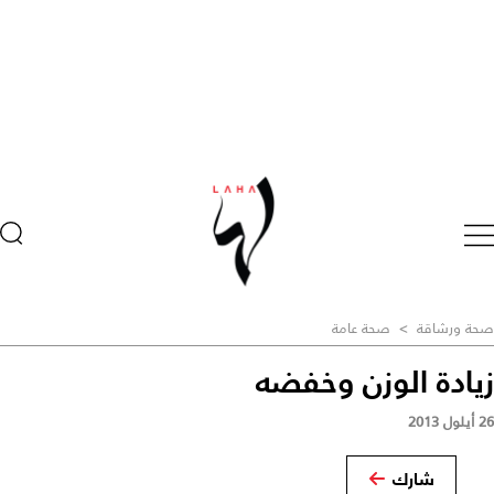
صحة ورشاقة
>
صحة عامة
زيادة الوزن وخفضه
26 أيلول 2013
شارك