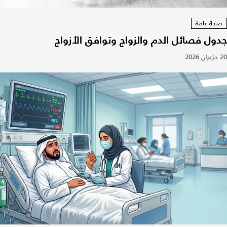
صحة عامة
جدول فصائل الدم والزواج وتوافق الأزواج
20 حزيران 2026