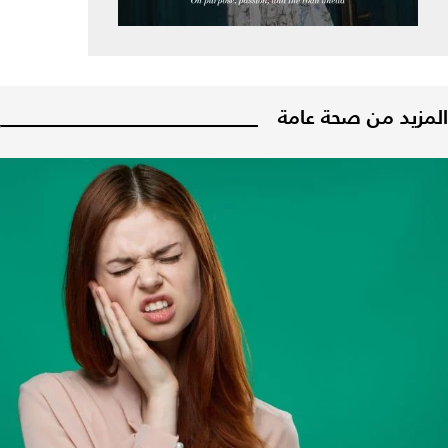
المزيد من صحة عامة