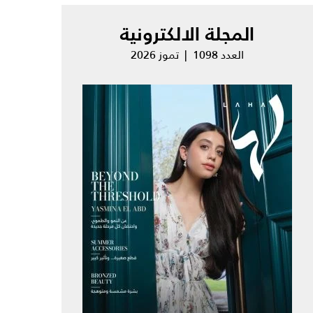
المجلة الالكترونية
العدد 1098 | تموز 2026