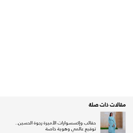
مقالات ذات صلة
حقائب وإكسسوارات الأميرة رجوة الحسين..
توقيع عالمي وهوية خاصة