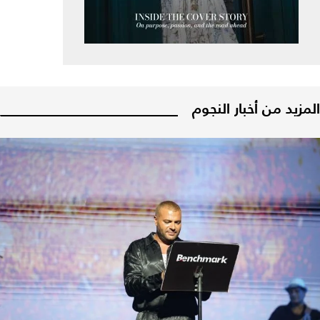
المزيد من أخبار النجوم