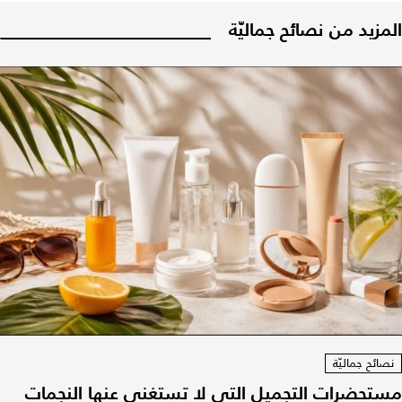
المزيد من نصائح جماليّة
نصائح جماليّة
مستحضرات التجميل التي لا تستغني عنها النجمات