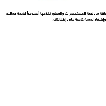
باقة من نخبة المستحضرات والعطور نقدّمها أسبوعياً لخدمة جمالك
وإضفاء لمسة خاصة على إطلالتك.