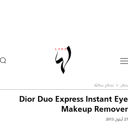
جمال
>
نصائح جماليّة
Dior Duo Express Instant Eye
Makeup Remover
27 أيلول 2013