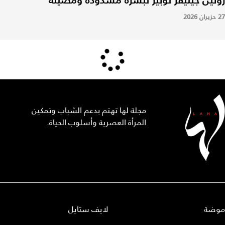
27 حزيران 2026
مجلة لها تهتم بدعم الشباب وتمكين
المرأة العصرية وأسلوب الحياة.
موضة
لايف ستايل