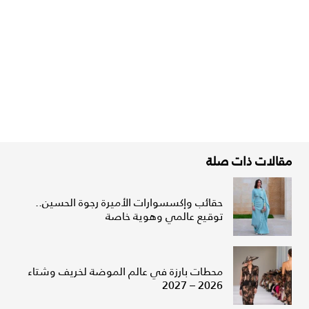
مقالات ذات صلة
حقائب وإكسسوارات الأميرة رجوة الحسين..
توقيع عالمي وهوية خاصة
محطات بارزة في عالم الموضة لخريف وشتاء
2026 – 2027