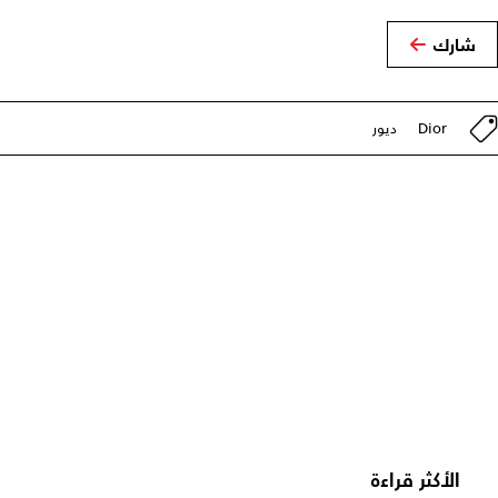
شارك
Dior
ديور
الأكثر قراءة