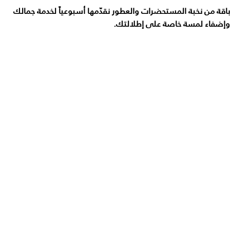
باقة من نخبة المستحضرات والعطور نقدّمها أسبوعياً لخدمة جمالك
وإضفاء لمسة خاصة على إطلالتك.