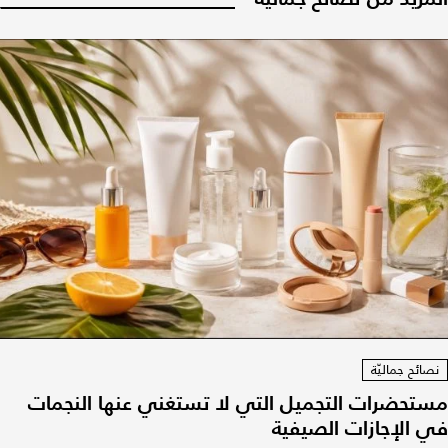
نصائح جماليّة
مستحضرات التجميل التي لا تستغني عنها النجمات
في الإجازات الصيفية