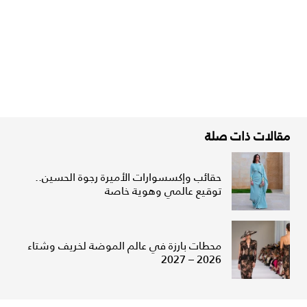
مقالات ذات صلة
حقائب وإكسسوارات الأميرة رجوة الحسين..
توقيع عالمي وهوية خاصة
محطات بارزة في عالم الموضة لخريف وشتاء
2026 – 2027