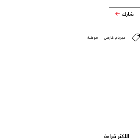
شارك
ميريام فارس
موضة
الأكثر قراءة