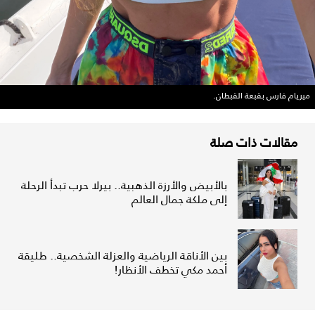
ميريام فارس بقبعة القبطان.
مقالات ذات صلة
بالأبيض والأرزة الذهبية.. بيرلا حرب تبدأ الرحلة
إلى ملكة جمال العالم
بين الأناقة الرياضية والعزلة الشخصية.. طليقة
أحمد مكي تخطف الأنظار!