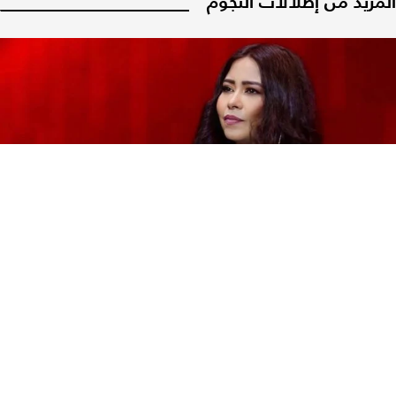
المزيد من إطلالات النجوم
إطلالات النجوم
شيرين عبد الوهاب تعود إلى المسرح بإطلالة أنثوية
ناعمة