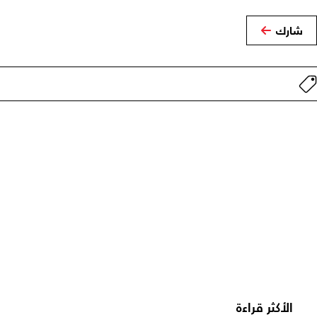
شارك
الأكثر قراءة