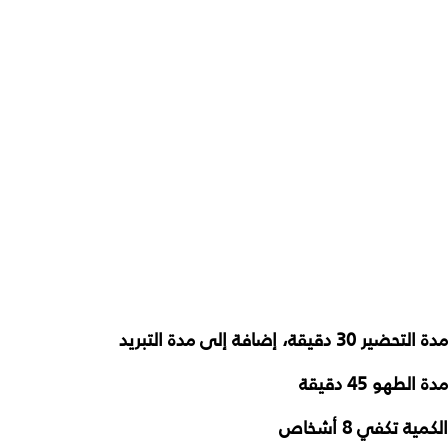
مدة التحضير 30 دقيقة، إضافة إلى مدة التبريد
مدة الطهو 45 دقيقة
الكمية تكفي 8 أشخاص