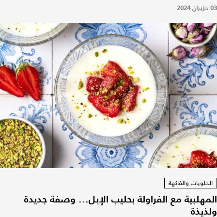
03 حزيران 2024
الحلويات والفاكهة
المهلبية مع الفراولة بحليب الإبل... وصفة جديدة
ولذيذة