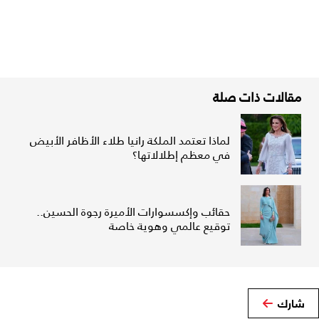
مقالات ذات صلة
لماذا تعتمد الملكة رانيا طلاء الأظافر الأبيض
في معظم إطلالاتها؟
حقائب وإكسسوارات الأميرة رجوة الحسين..
توقيع عالمي وهوية خاصة
شارك