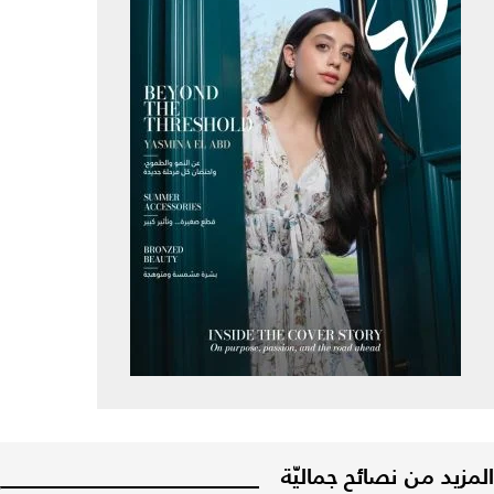
المزيد من نصائح جماليّة