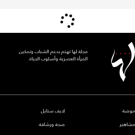
مجلة لها تهتم بدعم الشباب وتمكين
المرأة العصرية وأسلوب الحياة.
موضة
لايف ستايل
مشاهير
صحة ورشاقة