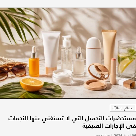
نصائح جماليّة
مستحضرات التجميل التي لا تستغني عنها النجمات
في الإجازات الصيفية
06 تموز 2026
|
فرح جهمي