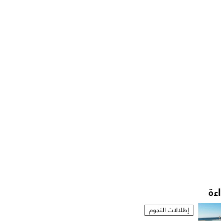
اءة
إطلالات النجوم