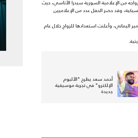
واجه من الإعلامية السورية سيدرا الأتاسي، حيث
سيكية، وقد حضر الحفل عدد من الإعلاميين
ر اليماني، وأعلنت استعدادها للزواج خلال عام
تية.
أحمد سعد يطرح "الألبوم
الإلكترو" في تجربة موسيقية
جديدة