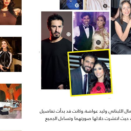
مال اللبناني وليد عواضة.وكانت قد بدأت تفاصيل
 حيث انتشرت خلالها صورتهما وتساءل الجميع