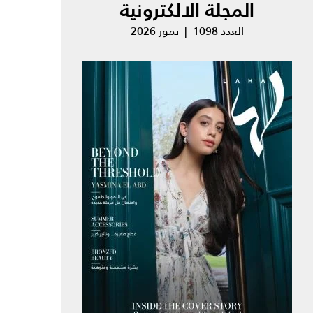
المجلة الالكترونية
العدد 1098 | تموز 2026