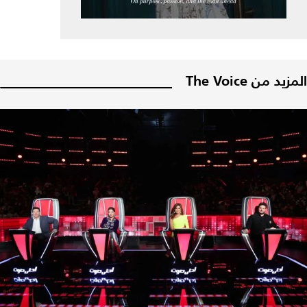
المزيد من The Voice