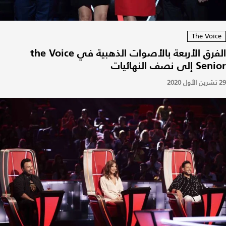
The Voice
الفرق الأربعة بالأصوات الذهبية في the Voice
Senior إلى نصف النهائيات
29 تشرين الأول 2020