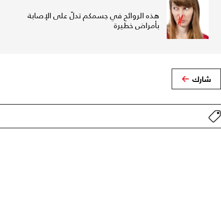
هذه الروائح في جسمكم تدلّ على الإصابة
بأمراض خطيرة
شارك