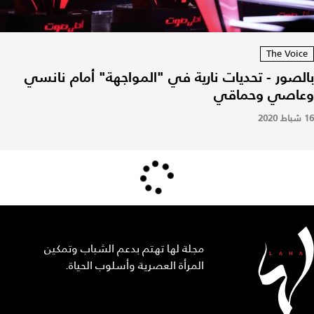
The Voice
بالصور - تحديات نارية في "المواجهة" أمام نانسي
وعاصي وحماقي
16 شباط 2020
مجلة لها تهتم بدعم الشباب وتمكين
المرأة العصرية وأسلوب الحياة.