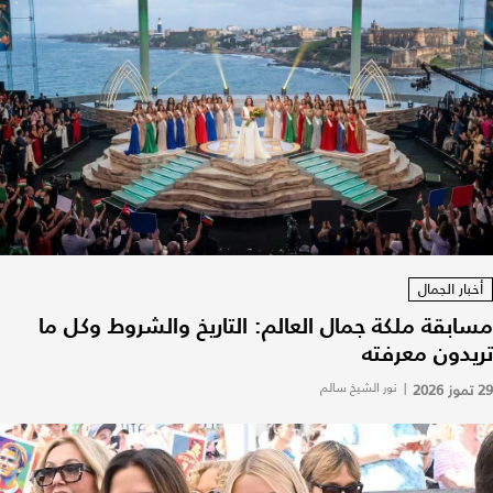
أخبار الجمال
مسابقة ملكة جمال العالم: التاريخ والشروط وكل ما
تريدون معرفته
29 تموز 2026
|
نور الشيخ سالم