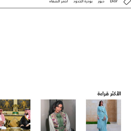
Dior
ديور
بودرة الخدود
أحمر الشفاه
الأكثر قراءة