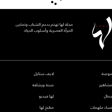
مجلة لها تهتم بدعم الشباب وتمكين
المرأة العصرية وأسلوب الحياة.
موضة
لايف ستايل
مشاهير
صحة ورشاقة
جمال
لها فيديو
نساء ملهمات
مطبخ لها