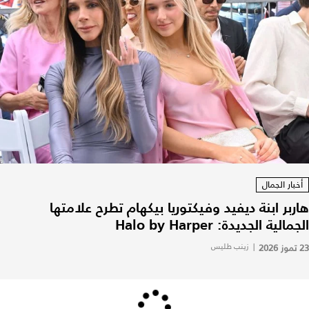
أخبار الجمال
هاربر ابنة ديفيد وفيكتوريا بيكهام تطرح علامتها
الجمالية الجديدة: Halo by Harper
23 تموز 2026
|
زينب طليس