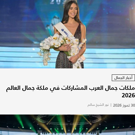
أخبار الجمال
ملكات جمال العرب المشاركات في ملكة جمال العالم
2026
30 تموز 2026
|
نور الشيخ سالم