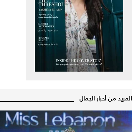
المزيد من أخبار الجمال