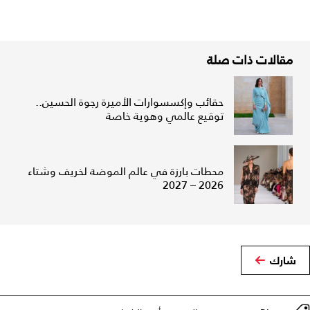
مقالات ذات صلة
حقائب وإكسسوارات الأميرة رجوة الحسين..
توقيع عالمي وهوية خاصة
محطات بارزة في عالم الموضة لخريف وشتاء
2026 – 2027
شارك