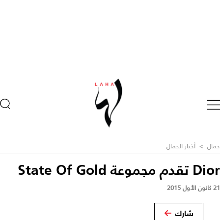
جمال
>
أخبار الجمال
Dior تقدم مجموعة State Of Gold
21 كانون الأول 2015
شارك