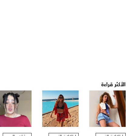
الأكثر قراءة