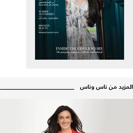
المزيد من ناس وناس