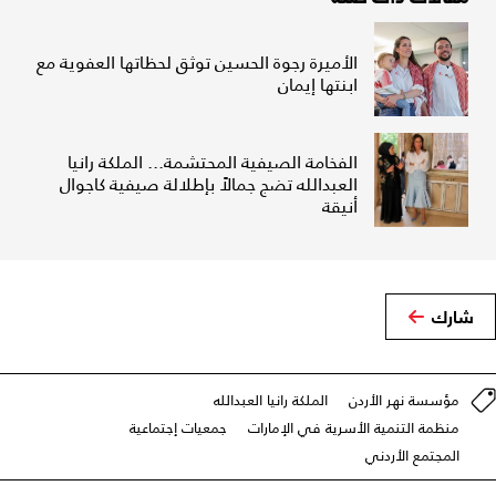
الأميرة رجوة الحسين توثق لحظاتها العفوية مع
ابنتها إيمان
الفخامة الصيفية المحتشمة... الملكة رانيا
العبدالله تضج جمالاً بإطلالة صيفية كاجوال
أنيقة
شارك
مؤسسة نهر الأردن
الملكة رانيا العبدالله
منظمة التنمية الأسرية في الإمارات
جمعيات إجتماعية
المجتمع الأردني