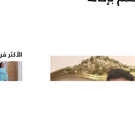
الأكثر قر