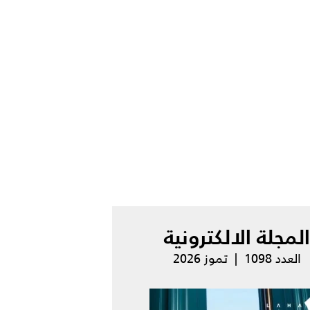
المجلة الالكترونية
العدد 1098 | تموز 2026