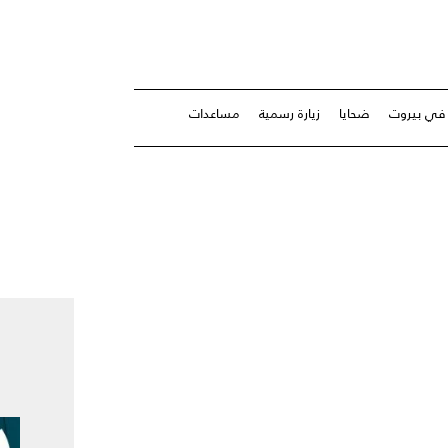
ة في بيروت
ضحايا
زيارة رسمية
مساعدات