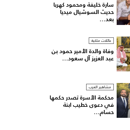
سارة خليفة ومحمود كهربا
حديث السوشيال ميديا
بعد...
عائلات ملكية
وفاة والدة الأمير حمود بن
عبد العزيز آل سعود...
مشاهير العرب
محكمة الأسرة تصدر حكمها
في دعوى خطيب ابنة
حسام...