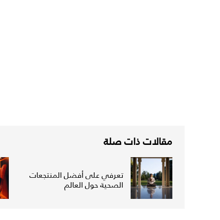
مقالات ذات صلة
تعرفي على أفضل المنتجعات
الصحية حول العالم