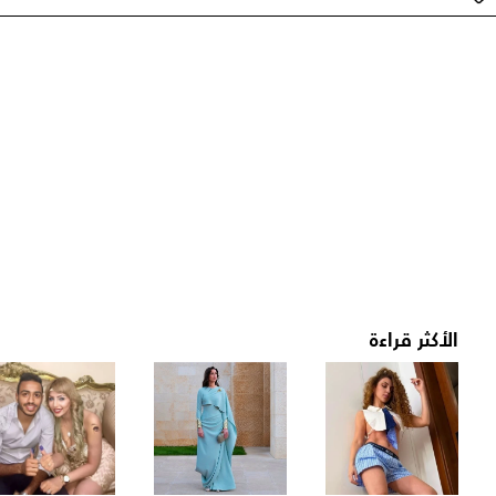
الأكثر قراءة