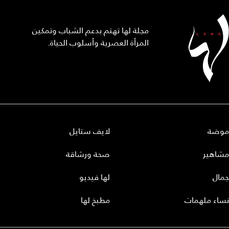
مجلة لها تهتم بدعم الشباب وتمكين
المرأة العصرية وأسلوب الحياة.
موضة
لايف ستايل
مشاهير
صحة ورشاقة
جمال
لها فيديو
نساء ملهمات
مطبخ لها