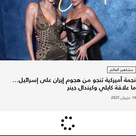
مشاهير العالم
نجمة أميركية تنجو من هجوم إيران على إسرائيل...
ما علاقة كايلي وكيندال جينر
14 حزيران 2025