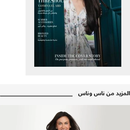
المزيد من ناس وناس