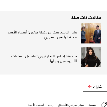
مقالات ذات صلة
بشار الأسد سخر من خطة بوتين: أسماء الأسد
بديلة الرئيس السوري
صديقة إيناس النجار تروي تفاصيل الساعات
الأخيرة قبل رحيلها
شارك
بسمة
مركز سرطان الأطفال
زيارة
أسماء الأسد